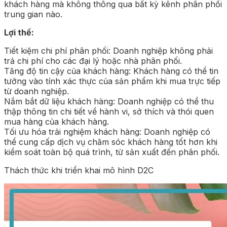
khách hàng mà không thông qua bất kỳ kênh phân phối
trung gian nào.
Lợi thế:
Tiết kiệm chi phí phân phối: Doanh nghiệp không phải
trả chi phí cho các đại lý hoặc nhà phân phối.
Tăng độ tin cậy của khách hàng: Khách hàng có thể tin
tưởng vào tính xác thực của sản phẩm khi mua trực tiếp
từ doanh nghiệp.
Nắm bắt dữ liệu khách hàng: Doanh nghiệp có thể thu
thập thông tin chi tiết về hành vi, sở thích và thói quen
mua hàng của khách hàng.
Tối ưu hóa trải nghiệm khách hàng: Doanh nghiệp có
thể cung cấp dịch vụ chăm sóc khách hàng tốt hơn khi
kiểm soát toàn bộ quá trình, từ sản xuất đến phân phối.
Thách thức khi triển khai mô hình D2C