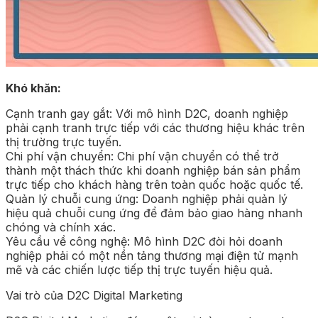
Khó khăn:
Cạnh tranh gay gắt: Với mô hình D2C, doanh nghiệp
phải cạnh tranh trực tiếp với các thương hiệu khác trên
thị trường trực tuyến.
Chi phí vận chuyển: Chi phí vận chuyển có thể trở
thành một thách thức khi doanh nghiệp bán sản phẩm
trực tiếp cho khách hàng trên toàn quốc hoặc quốc tế.
Quản lý chuỗi cung ứng: Doanh nghiệp phải quản lý
hiệu quả chuỗi cung ứng để đảm bảo giao hàng nhanh
chóng và chính xác.
Yêu cầu về công nghệ: Mô hình D2C đòi hỏi doanh
nghiệp phải có một nền tảng thương mại điện tử mạnh
mẽ và các chiến lược tiếp thị trực tuyến hiệu quả.
Vai trò của D2C Digital Marketing