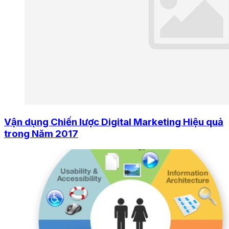
Vận dụng Chiến lược Digital Marketing Hiệu quả
trong Năm 2017