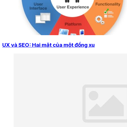
UX và SEO: Hai mặt của một đồng xu