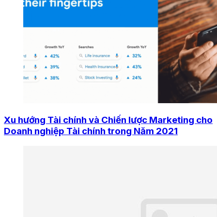
Xu hướng Tài chính và Chiến lược Marketing cho
Doanh nghiệp Tài chính trong Năm 2021