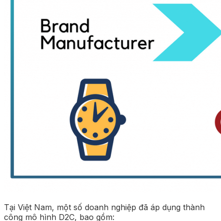
Tại Việt Nam, một số doanh nghiệp đã áp dụng thành
công mô hình D2C, bao gồm: