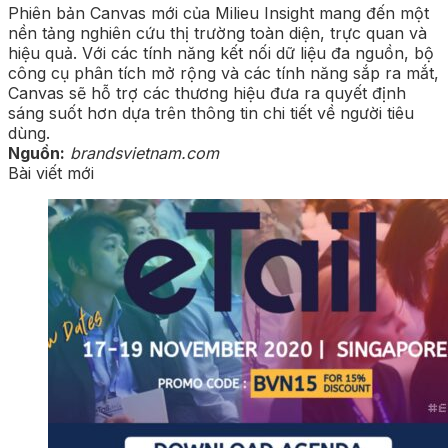
Phiên bản Canvas mới của Milieu Insight mang đến một
nền tảng nghiên cứu thị trường toàn diện, trực quan và
hiệu quả. Với các tính năng kết nối dữ liệu đa nguồn, bộ
công cụ phân tích mở rộng và các tính năng sắp ra mắt,
Canvas sẽ hỗ trợ các thương hiệu đưa ra quyết định
sáng suốt hơn dựa trên thông tin chi tiết về người tiêu
dùng.
Nguồn:
brandsvietnam.com
Bài viết mới