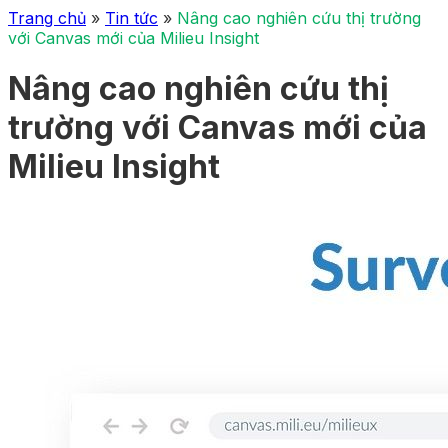
Trang chủ
»
Tin tức
»
Nâng cao nghiên cứu thị trường
với Canvas mới của Milieu Insight
Nâng cao nghiên cứu thị
trường với Canvas mới của
Milieu Insight