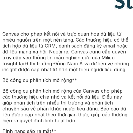
Canvas cho phép kết nối và trực quan hóa dữ liệu từ
nhiều nguồn trên một nền tảng. Các thương hiệu có thể
tích hợp dữ liệu từ CRM, danh sách đăng ký email hoặc
dữ liệu mạng xã hội. Ngoài ra, Canvas cung cấp quyền
truy cập vào thông tin mẫu nghiên cứu của Milieu
Insight tại 6 thị trường Đông Nam Á và dữ liệu về những
insight được cập nhật từ hơn một triệu người tiêu dùng.
Bộ công cụ phân tích mở rộng**
Bộ công cụ phân tích mở rộng của Canvas cho phép
các thương hiệu chia nhỏ và kết nối dữ liệu. Điều này
giúp phân tích trên nhiều thị trường và phân tích
chuyên sâu về phân khúc người tiêu dùng. Báo cáo dữ
liệu được cập nhật theo thời gian thực, giúp các thương
hiệu ra quyết định linh hoạt hơn.
Tính năng sắp ra mắt**