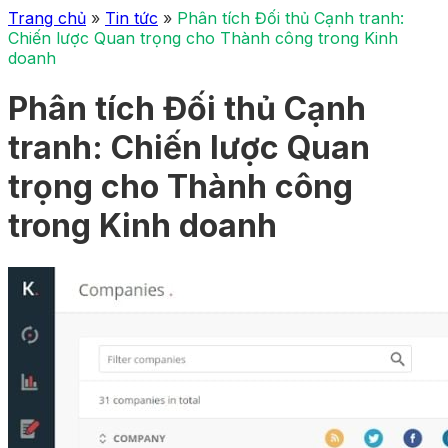
Trang chủ
»
Tin tức
»
Phân tích Đối thủ Cạnh tranh:
Chiến lược Quan trọng cho Thành công trong Kinh
doanh
Phân tích Đối thủ Cạnh
tranh: Chiến lược Quan
trọng cho Thành công
trong Kinh doanh