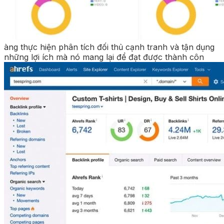
àng thực hiện phân tích đối thủ cạnh tranh và tận dụng
những lợi ích mà nó mang lại để đạt được thành côn