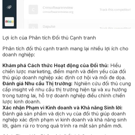
Lợi ích của Phân tích Đối thủ Cạnh tranh
Phân tích đối thủ cạnh tranh mang lại nhiều lợi ích cho
doanh nghiệp:
Khám phá Cách thức Hoạt động của Đối thủ:
Hiểu
chiến lược marketing, điểm mạnh và điểm yếu của đối
thủ giúp doanh nghiệp xác định cơ hội và mối đe dọa.
Đánh giá Nhu cầu Thị trường:
Nghiên cứu đối thủ cung
cấp insight về nhu cầu thị trường hiện tại và xu hướng
trong tương lai, hỗ trợ doanh nghiệp điều chỉnh chiến
lược kinh doanh.
Xác nhận Phạm vi Kinh doanh và Khả năng Sinh lời:
Đánh giá sản phẩm và dịch vụ của đối thủ giúp doanh
nghiệp xác định phạm vi kinh doanh và khả năng sinh
lời, giảm rủi ro trong quá trình ra mắt sản phẩm mới.