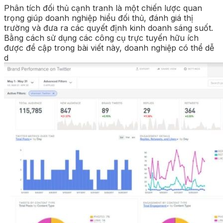
Phân tích đối thủ cạnh tranh là một chiến lược quan
trọng giúp doanh nghiệp hiểu đối thủ, đánh giá thị
trường và đưa ra các quyết định kinh doanh sáng suốt.
Bằng cách sử dụng các công cụ trực tuyến hữu ích
được đề cập trong bài viết này, doanh nghiệp có thể dễ
d