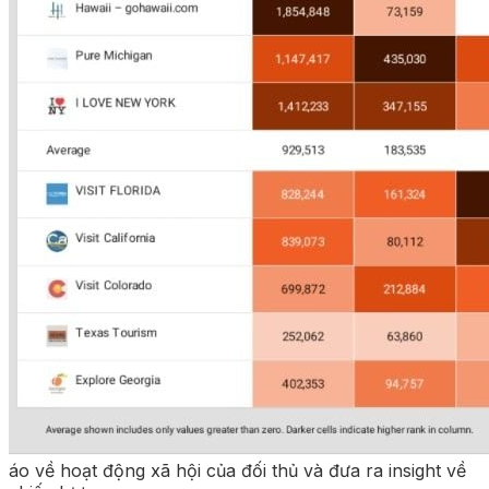
áo về hoạt động xã hội của đối thủ và đưa ra insight về