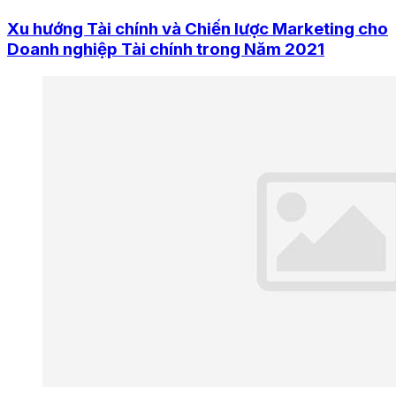
Xu hướng Tài chính và Chiến lược Marketing cho
Doanh nghiệp Tài chính trong Năm 2021