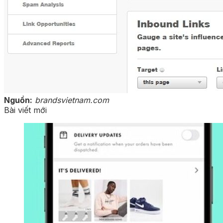
Nguồn:
brandsvietnam.com
Bài viết mới