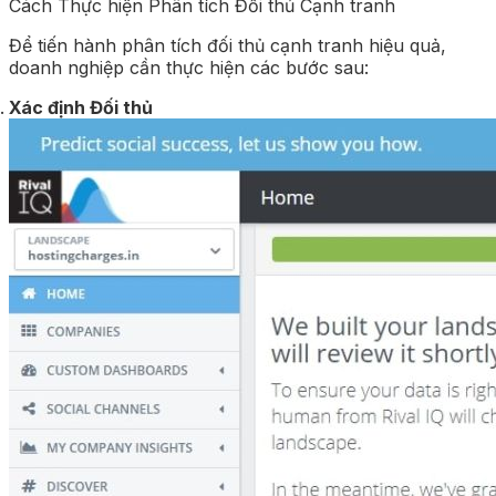
Cách Thực hiện Phân tích Đối thủ Cạnh tranh
Để tiến hành phân tích đối thủ cạnh tranh hiệu quả,
doanh nghiệp cần thực hiện các bước sau:
Xác định Đối thủ