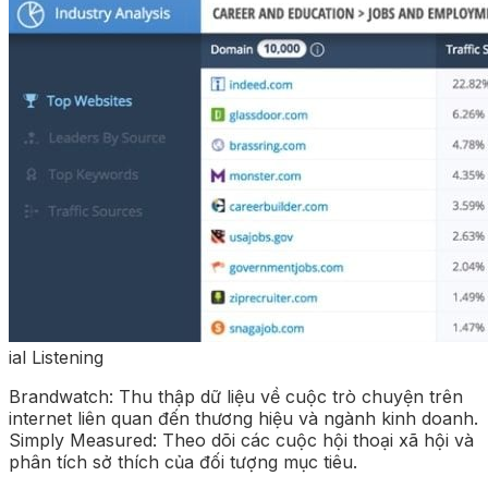
ial Listening
Brandwatch: Thu thập dữ liệu về cuộc trò chuyện trên
internet liên quan đến thương hiệu và ngành kinh doanh.
Simply Measured: Theo dõi các cuộc hội thoại xã hội và
phân tích sở thích của đối tượng mục tiêu.