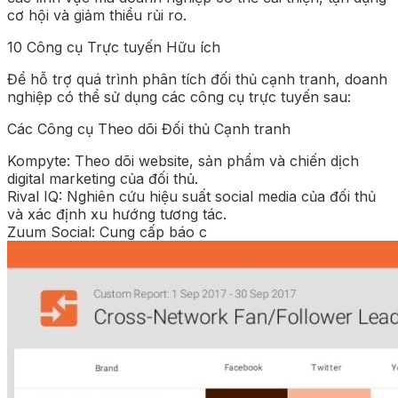
cơ hội và giảm thiểu rủi ro.
10 Công cụ Trực tuyến Hữu ích
Để hỗ trợ quá trình phân tích đối thủ cạnh tranh, doanh
nghiệp có thể sử dụng các công cụ trực tuyến sau:
Các Công cụ Theo dõi Đối thủ Cạnh tranh
Kompyte: Theo dõi website, sản phẩm và chiến dịch
digital marketing của đối thủ.
Rival IQ: Nghiên cứu hiệu suất social media của đối thủ
và xác định xu hướng tương tác.
Zuum Social: Cung cấp báo c