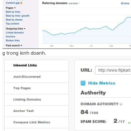
g trong kinh doanh.