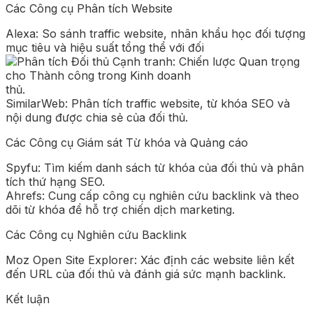
Các Công cụ Phân tích Website
Alexa: So sánh traffic website, nhân khẩu học đối tượng
mục tiêu và hiệu suất tổng thể với đối
thủ.
SimilarWeb: Phân tích traffic website, từ khóa SEO và
nội dung được chia sẻ của đối thủ.
Các Công cụ Giám sát Từ khóa và Quảng cáo
Spyfu: Tìm kiếm danh sách từ khóa của đối thủ và phân
tích thứ hạng SEO.
Ahrefs: Cung cấp công cụ nghiên cứu backlink và theo
dõi từ khóa để hỗ trợ chiến dịch marketing.
Các Công cụ Nghiên cứu Backlink
Moz Open Site Explorer: Xác định các website liên kết
đến URL của đối thủ và đánh giá sức mạnh backlink.
Kết luận