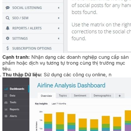
Cạnh tranh:
Nhận dạng các doanh nghiệp cung cấp sản
phẩm hoặc dịch vụ tương tự trong cùng thị trường mục
tiêu.
Thu thập Dữ liệu:
Sử dụng các công cụ online, n