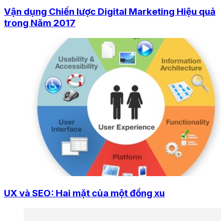
Vận dụng Chiến lược Digital Marketing Hiệu quả
trong Năm 2017
UX và SEO: Hai mặt của một đồng xu