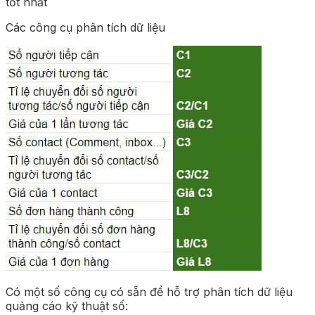
tốt nhất
Các công cụ phân tích dữ liệu
Có một số công cụ có sẵn để hỗ trợ phân tích dữ liệu
quảng cáo kỹ thuật số: