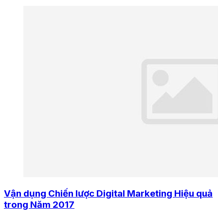
Vận dụng Chiến lược Digital Marketing Hiệu quả
trong Năm 2017