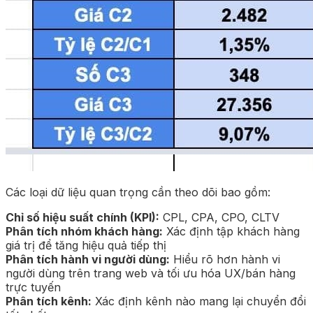
Các loại dữ liệu quan trọng cần theo dõi bao gồm:
Chỉ số hiệu suất chính (KPI):
CPL, CPA, CPO, CLTV
Phân tích nhóm khách hàng:
Xác định tập khách hàng
giá trị để tăng hiệu quả tiếp thị
Phân tích hành vi người dùng:
Hiểu rõ hơn hành vi
người dùng trên trang web và tối ưu hóa UX/bán hàng
trực tuyến
Phân tích kênh:
Xác định kênh nào mang lại chuyển đổi