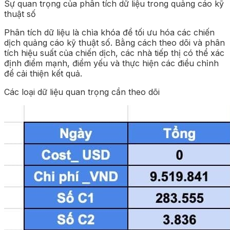
Sự quan trọng của phân tích dữ liệu trong quảng cáo kỹ
thuật số
Phân tích dữ liệu là chìa khóa để tối ưu hóa các chiến
dịch quảng cáo kỹ thuật số. Bằng cách theo dõi và phân
tích hiệu suất của chiến dịch, các nhà tiếp thị có thể xác
định điểm mạnh, điểm yếu và thực hiện các điều chỉnh
để cải thiện kết quả.
Các loại dữ liệu quan trọng cần theo dõi