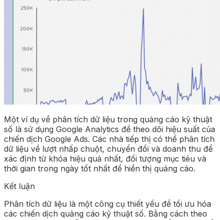
Một ví dụ về phân tích dữ liệu trong quảng cáo kỹ thuật
số là sử dụng Google Analytics để theo dõi hiệu suất của
chiến dịch Google Ads. Các nhà tiếp thị có thể phân tích
dữ liệu về lượt nhấp chuột, chuyển đổi và doanh thu để
xác định từ khóa hiệu quả nhất, đối tượng mục tiêu và
thời gian trong ngày tốt nhất để hiển thị quảng cáo.
Kết luận
Phân tích dữ liệu là một công cụ thiết yếu để tối ưu hóa
các chiến dịch quảng cáo kỹ thuật số. Bằng cách theo