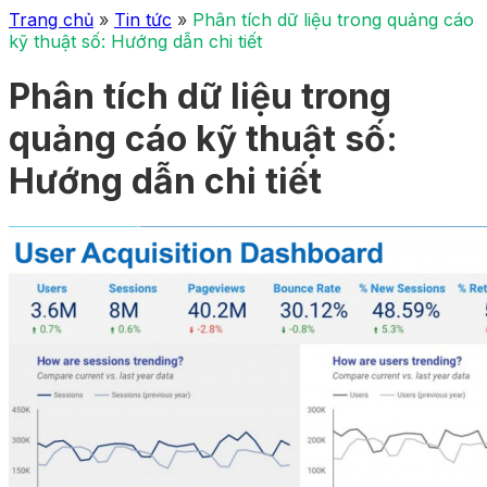
Trang chủ
»
Tin tức
»
Phân tích dữ liệu trong quảng cáo
kỹ thuật số: Hướng dẫn chi tiết
Phân tích dữ liệu trong
quảng cáo kỹ thuật số:
Hướng dẫn chi tiết