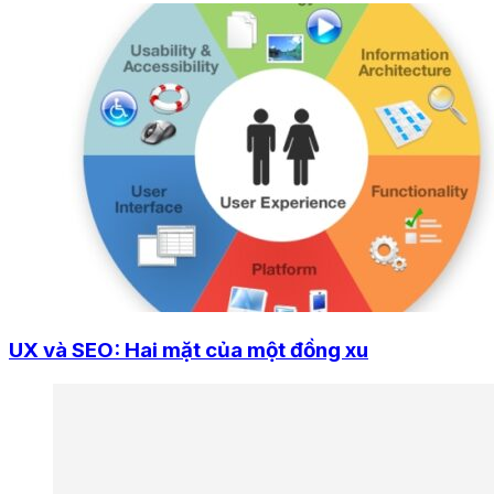
UX và SEO: Hai mặt của một đồng xu