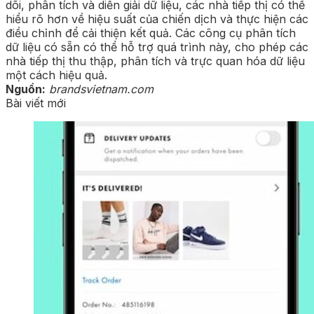
dõi, phân tích và diễn giải dữ liệu, các nhà tiếp thị có thể
hiểu rõ hơn về hiệu suất của chiến dịch và thực hiện các
điều chỉnh để cải thiện kết quả. Các công cụ phân tích
dữ liệu có sẵn có thể hỗ trợ quá trình này, cho phép các
nhà tiếp thị thu thập, phân tích và trực quan hóa dữ liệu
một cách hiệu quả.
Nguồn:
brandsvietnam.com
Bài viết mới