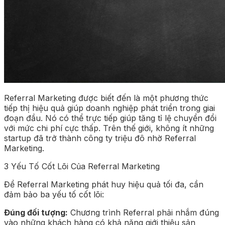
Referral Marketing được biết đến là một phương thức
tiếp thị hiệu quả giúp doanh nghiệp phát triển trong giai
đoạn đầu. Nó có thể trực tiếp giúp tăng tỉ lệ chuyển đổi
với mức chi phí cực thấp. Trên thế giới, không ít những
startup đã trở thành công ty triệu đô nhờ Referral
Marketing.
3 Yếu Tố Cốt Lõi Của Referral Marketing
Để Referral Marketing phát huy hiệu quả tối đa, cần
đảm bảo ba yếu tố cốt lõi:
Đúng đối tượng:
Chương trình Referral phải nhắm đúng
vào những khách hàng có khả năng giới thiệu sản