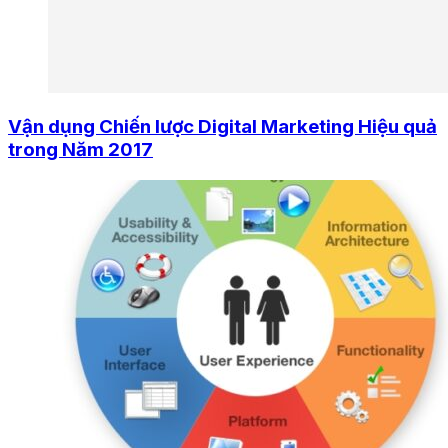
Vận dụng Chiến lược Digital Marketing Hiệu quả
trong Năm 2017