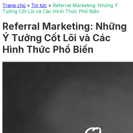
Trang chủ
»
Tin tức
»
Referral Marketing: Những Ý
Tưởng Cốt Lõi và Các Hình Thức Phổ Biến
Referral Marketing: Những
Ý Tưởng Cốt Lõi và Các
Hình Thức Phổ Biến