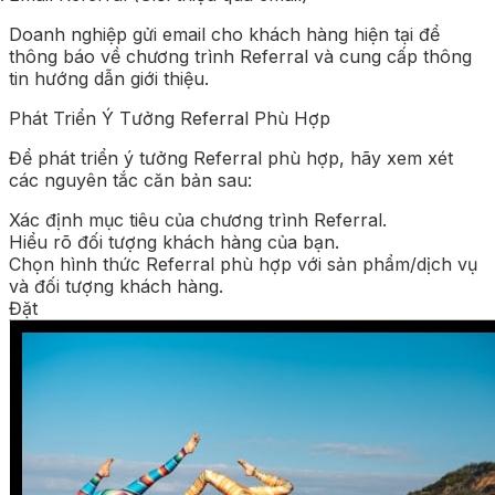
Doanh nghiệp gửi email cho khách hàng hiện tại để
thông báo về chương trình Referral và cung cấp thông
tin hướng dẫn giới thiệu.
Phát Triển Ý Tưởng Referral Phù Hợp
Để phát triển ý tưởng Referral phù hợp, hãy xem xét
các nguyên tắc căn bản sau:
Xác định mục tiêu của chương trình Referral.
Hiểu rõ đối tượng khách hàng của bạn.
Chọn hình thức Referral phù hợp với sản phẩm/dịch vụ
và đối tượng khách hàng.
Đặt