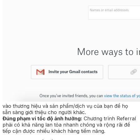
vào thương hiệu và sản phẩm/dịch vụ của bạn để họ
sẵn sàng giới thiệu cho người khác.
Đúng phạm vi tốc độ ảnh hưởng:
Chương trình Referral
phải có khả năng lan tỏa nhanh chóng và rộng rãi để
tiếp cận được nhiều khách hàng tiềm năng.