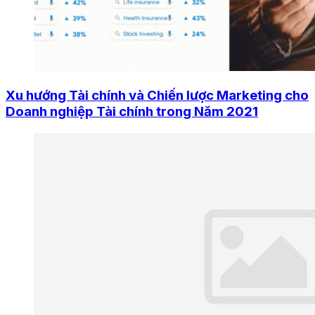
Xu hướng Tài chính và Chiến lược Marketing cho
Doanh nghiệp Tài chính trong Năm 2021