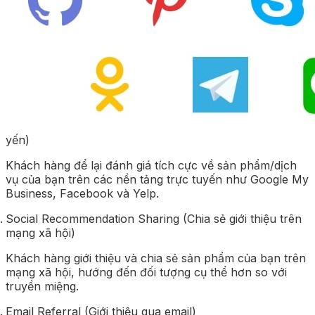
yến)
Khách hàng để lại đánh giá tích cực về sản phẩm/dịch
vụ của bạn trên các nền tảng trực tuyến như Google My
Business, Facebook và Yelp.
Social Recommendation Sharing (Chia sẻ giới thiệu trên
mạng xã hội)
Khách hàng giới thiệu và chia sẻ sản phẩm của bạn trên
mạng xã hội, hướng đến đối tượng cụ thể hơn so với
truyền miệng.
Email Referral (Giới thiệu qua email)