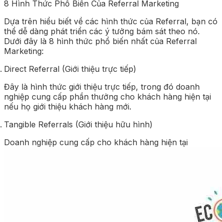
8 Hình Thức Phổ Biến Của Referral Marketing
Dựa trên hiểu biết về các hình thức của Referral, bạn có
thể dễ dàng phát triển các ý tưởng bám sát theo nó.
Dưới đây là 8 hình thức phổ biến nhất của Referral
Marketing:
Direct Referral (Giới thiệu trực tiếp)
Đây là hình thức giới thiệu trực tiếp, trong đó doanh
nghiệp cung cấp phần thưởng cho khách hàng hiện tại
nếu họ giới thiệu khách hàng mới.
Tangible Referrals (Giới thiệu hữu hình)
Doanh nghiệp cung cấp cho khách hàng hiện tại