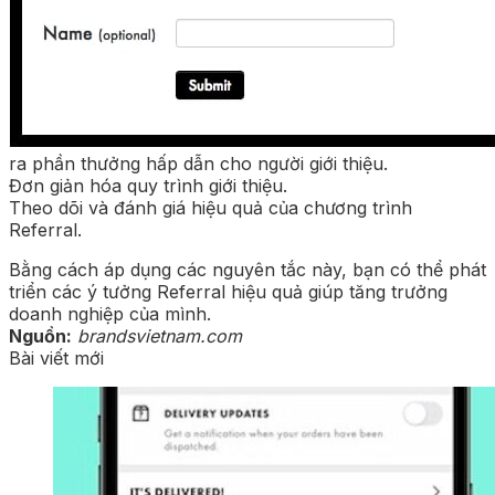
ra phần thưởng hấp dẫn cho người giới thiệu.
Đơn giản hóa quy trình giới thiệu.
Theo dõi và đánh giá hiệu quả của chương trình
Referral.
Bằng cách áp dụng các nguyên tắc này, bạn có thể phát
triển các ý tưởng Referral hiệu quả giúp tăng trưởng
doanh nghiệp của mình.
Nguồn:
brandsvietnam.com
Bài viết mới