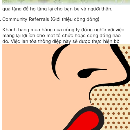
quà tặng để họ tặng lại cho bạn bè và người thân.
Community Referrals (Giới thiệu cộng đồng)
Khách hàng mua hàng của công ty đồng nghĩa với việc
mang lại lợi ích cho một tổ chức hoặc cộng đồng nào
đó. Việc lan tỏa thông điệp này sẽ được thực hiện bở