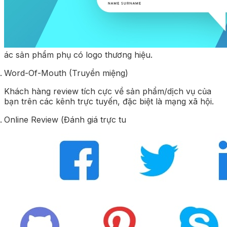
ác sản phẩm phụ có logo thương hiệu.
Word-Of-Mouth (Truyền miệng)
Khách hàng review tích cực về sản phẩm/dịch vụ của
bạn trên các kênh trực tuyến, đặc biệt là mạng xã hội.
Online Review (Đánh giá trực tu