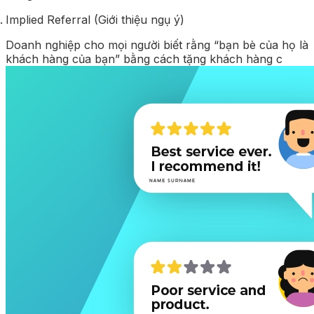
Implied Referral (Giới thiệu ngụ ý)
Doanh nghiệp cho mọi người biết rằng “bạn bè của họ là
khách hàng của bạn” bằng cách tặng khách hàng c