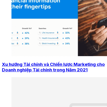
Xu hướng Tài chính và Chiến lược Marketing cho
Doanh nghiệp Tài chính trong Năm 2021