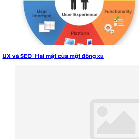
UX và SEO: Hai mặt của một đồng xu