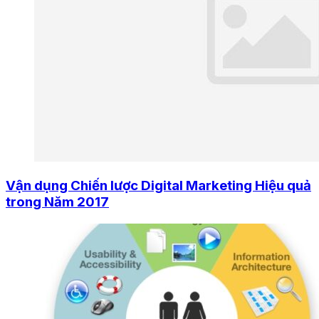
Vận dụng Chiến lược Digital Marketing Hiệu quả
trong Năm 2017