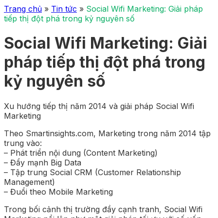
Trang chủ
»
Tin tức
»
Social Wifi Marketing: Giải pháp
tiếp thị đột phá trong kỷ nguyên số
Social Wifi Marketing: Giải
pháp tiếp thị đột phá trong
kỷ nguyên số
Xu hướng tiếp thị năm 2014 và giải pháp Social Wifi
Marketing
Theo Smartinsights.com, Marketing trong năm 2014 tập
trung vào:
– Phát triển nội dung (Content Marketing)
– Đẩy mạnh Big Data
– Tập trung Social CRM (Customer Relationship
Management)
– Đuổi theo Mobile Marketing
Trong bối cảnh thị trường đầy cạnh tranh, Social Wifi