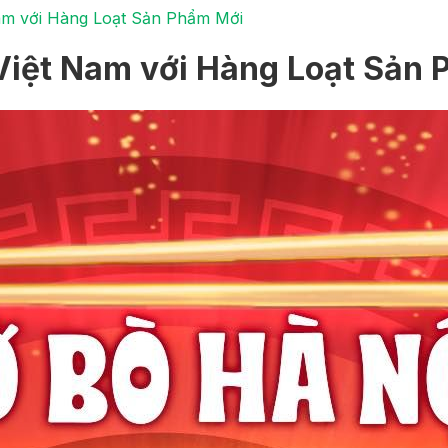
am với Hàng Loạt Sản Phẩm Mới
Việt Nam với Hàng Loạt Sản