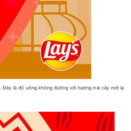
 Đây là đồ uống không đường với hương trái cây mới lạ