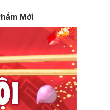
 Phẩm Mới