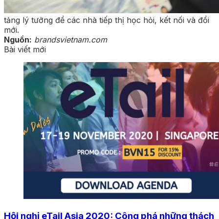
tảng lý tưởng để các nhà tiếp thị học hỏi, kết nối và đổi
mới.
Nguồn:
brandsvietnam.com
Bài viết mới
Hội nghị eTail Asia 2020: Công phá những thách