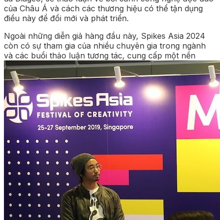
của Châu Á và cách các thương hiệu có thể tận dụng
điều này để đổi mới và phát triển.
Ngoài những diễn giả hàng đầu này, Spikes Asia 2024
còn có sự tham gia của nhiều chuyên gia trong ngành
và các buổi thảo luận tương tác, cung cấp một nền