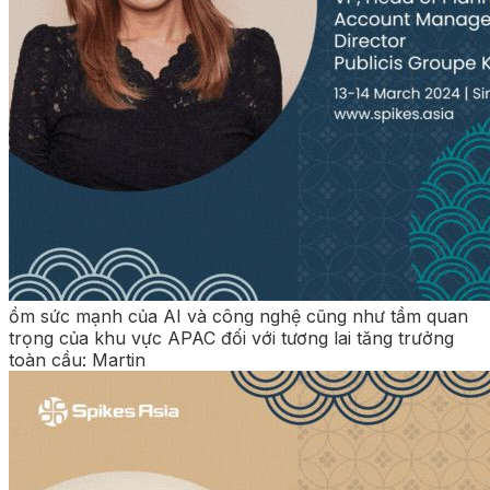
ồm sức mạnh của AI và công nghệ cũng như tầm quan
trọng của khu vực APAC đối với tương lai tăng trưởng
toàn cầu: Martin