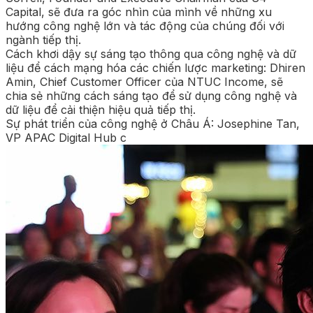
Capital, sẽ đưa ra góc nhìn của mình về những xu
hướng công nghệ lớn và tác động của chúng đối với
ngành tiếp thị.
Cách khơi dậy sự sáng tạo thông qua công nghệ và dữ
liệu để cách mạng hóa các chiến lược marketing: Dhiren
Amin, Chief Customer Officer của NTUC Income, sẽ
chia sẻ những cách sáng tạo để sử dụng công nghệ và
dữ liệu để cải thiện hiệu quả tiếp thị.
Sự phát triển của công nghệ ở Châu Á: Josephine Tan,
VP APAC Digital Hub c