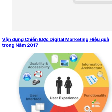
Vận dụng Chiến lược Digital Marketing Hiệu quả
trong Năm 2017