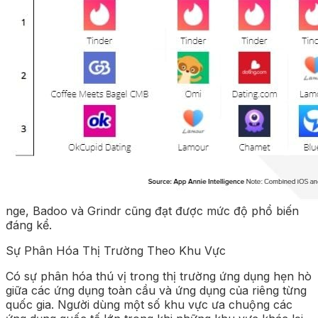
nge, Badoo và Grindr cũng đạt được mức độ phổ biến
đáng kể.
Sự Phân Hóa Thị Trường Theo Khu Vực
Có sự phân hóa thú vị trong thị trường ứng dụng hẹn hò
giữa các ứng dụng toàn cầu và ứng dụng của riêng từng
quốc gia. Người dùng một số khu vực ưa chuộng các