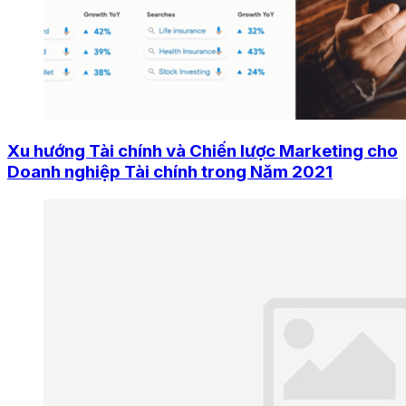
Xu hướng Tài chính và Chiến lược Marketing cho
Doanh nghiệp Tài chính trong Năm 2021