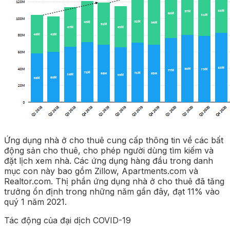
Ứng dụng nhà ở cho thuê cung cấp thông tin về các bất
động sản cho thuê, cho phép người dùng tìm kiếm và
đặt lịch xem nhà. Các ứng dụng hàng đầu trong danh
mục con này bao gồm Zillow, Apartments.com và
Realtor.com. Thị phần ứng dụng nhà ở cho thuê đã tăng
trưởng ổn định trong những năm gần đây, đạt 11% vào
quý 1 năm 2021.
Tác động của đại dịch COVID-19