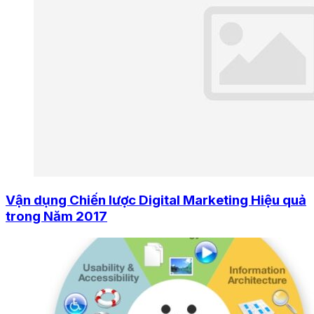
Vận dụng Chiến lược Digital Marketing Hiệu quả
trong Năm 2017