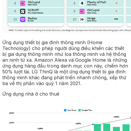
Ứng dụng thiết bị gia đình thông minh (Home
Technology) cho phép người dùng điều khiển các thiết
bị gia dụng thông minh như loa thông minh và hệ thống
an ninh từ xa. Amazon Alexa và Google Home là những
ứng dụng hàng đầu trong danh mục con này, chiếm hơn
50% lượt tải. LG ThinQ là một ứng dụng thiết bị gia đình
thông minh khác đang phát triển nhanh chóng, xếp thứ
ba về thị phần vào quý 1 năm 2021.
Ứng dụng nhà ở cho thuê