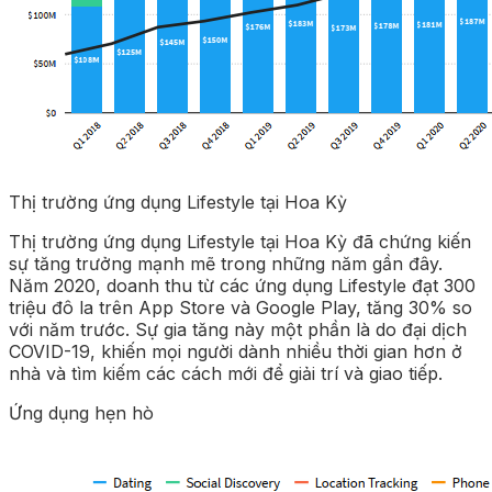
Thị trường ứng dụng Lifestyle tại Hoa Kỳ
Thị trường ứng dụng Lifestyle tại Hoa Kỳ đã chứng kiến
sự tăng trưởng mạnh mẽ trong những năm gần đây.
Năm 2020, doanh thu từ các ứng dụng Lifestyle đạt 300
triệu đô la trên App Store và Google Play, tăng 30% so
với năm trước. Sự gia tăng này một phần là do đại dịch
COVID-19, khiến mọi người dành nhiều thời gian hơn ở
nhà và tìm kiếm các cách mới để giải trí và giao tiếp.
Ứng dụng hẹn hò