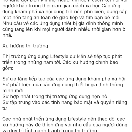
người khác trong thời gian giãn cách xã hội. Các ứng
dụng khám phá xã hội cũng trở nên phổ biến, cung cấp
một nền tảng an toàn để giao tiếp và tìm bạn bè mới.
Nhu cầu về các ứng dụng thiết bị gia đình thông minh
cũng tăng lên khi mọi người dành nhiều thời gian hơn ở
nhà.
Xu hướng thị trường
Thị trường ứng dụng Lifestyle dự kiến sẽ tiếp tục phát
triển trong những năm tới. Các xu hướng chính bao
gồm:
Sự gia tăng tiếp tục của các ứng dụng khám phá xã hội
Sự phát triển của các ứng dụng thiết bị gia đình thông
minh mới
Sự hợp nhất trong thị trường ứng dụng hẹn hò
Sự tập trung vào các tính năng bảo mật và quyền riêng
tư
Các nhà phát triển ứng dụng Lifestyle nên theo dõi các
xu hướng này để thích ứng với nhu cầu của người dùng
và duy trì tính cạnh tranh trong thị trường.