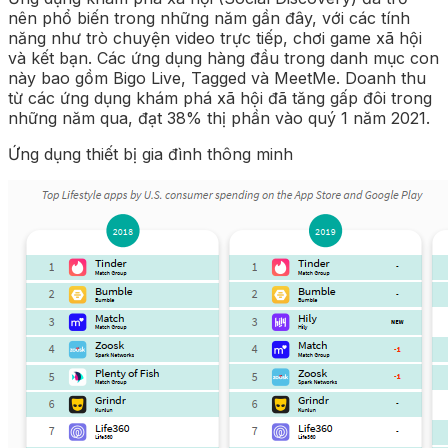
nên phổ biến trong những năm gần đây, với các tính
năng như trò chuyện video trực tiếp, chơi game xã hội
và kết bạn. Các ứng dụng hàng đầu trong danh mục con
này bao gồm Bigo Live, Tagged và MeetMe. Doanh thu
từ các ứng dụng khám phá xã hội đã tăng gấp đôi trong
những năm qua, đạt 38% thị phần vào quý 1 năm 2021.
Ứng dụng thiết bị gia đình thông minh