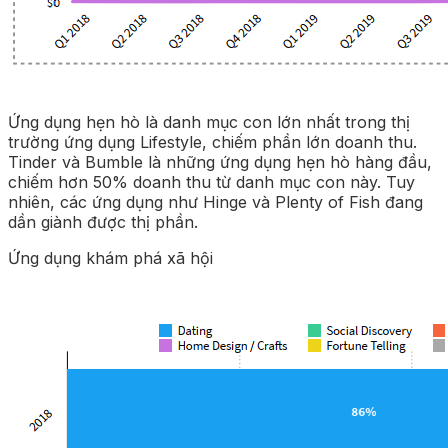
Ứng dụng hẹn hò là danh mục con lớn nhất trong thị
trường ứng dụng Lifestyle, chiếm phần lớn doanh thu.
Tinder và Bumble là những ứng dụng hẹn hò hàng đầu,
chiếm hơn 50% doanh thu từ danh mục con này. Tuy
nhiên, các ứng dụng như Hinge và Plenty of Fish đang
dần giành được thị phần.
Ứng dụng khám phá xã hội