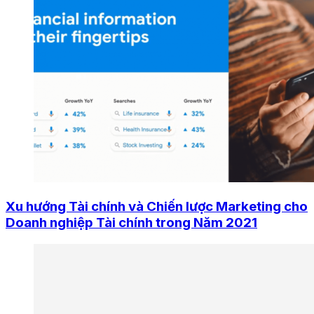
Xu hướng Tài chính và Chiến lược Marketing cho
Doanh nghiệp Tài chính trong Năm 2021