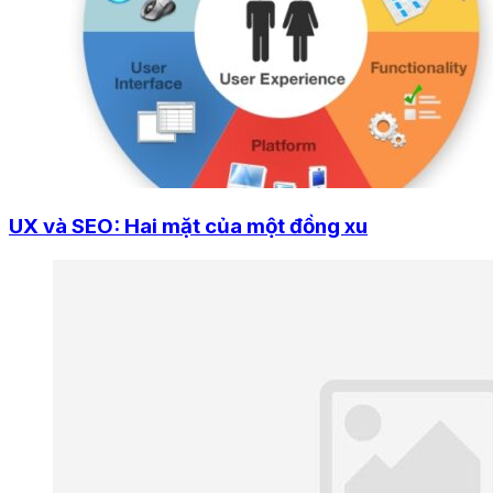
UX và SEO: Hai mặt của một đồng xu