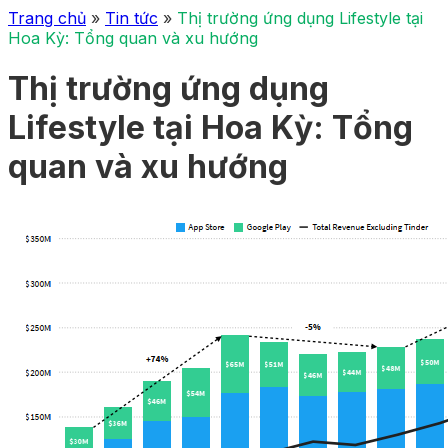
Trang chủ
»
Tin tức
»
Thị trường ứng dụng Lifestyle tại
Hoa Kỳ: Tổng quan và xu hướng
Thị trường ứng dụng
Lifestyle tại Hoa Kỳ: Tổng
quan và xu hướng