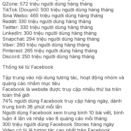
QZone: 572 triệu người dùng hàng tháng
TikTok (Douyin): 500 triệu người dùng hàng tháng
Sina Weibo: 465 triệu người dùng hàng tháng
Reddit: 330 triệu người dùng hàng tháng
Twitter: 330 triệu người dùng hàng tháng
LinkedIn: 300 triệu người dùng hàng tháng
Snapchat: 294 triệu người dùng hàng tháng
Viber: 260 triệu người dùng hàng tháng
Pinterest: 265 triệu người dùng hàng tháng
Discord: 250 triệu người dùng hàng tháng
Thống kê từ Facebook
Tập trung vào nội dung tương tác, hoạt động nhóm và
quảng cáo nhắm mục tiêu
Facebook là website được truy cập nhiều thứ ba trên
toàn thế giới
74% người dùng Facebook truy cập hàng ngày, dành
trung bình 38 phút mỗi lần
Người dùng Facebook xem trung bình 10 bài viết, bình
luận 4 lần và nhấp vào 8 quảng cáo mỗi tháng
300 triệu người dùng Facebook Stories hàng ngày
Video có tỷ lệ tương tác cao nhất trên Facebook