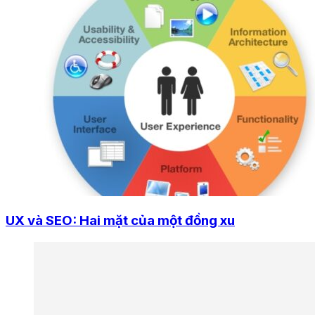
UX và SEO: Hai mặt của một đồng xu