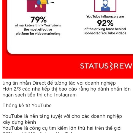
ùng tin nhắn Direct để tương tác với doanh nghiệp
Hơn 2/3 các nhà tiếp thị báo cáo rằng họ dành phần lớn
ngân sách tiếp thị cho Instagram
Thống kê từ YouTube
YouTube là nền tảng tuyệt vời cho các doanh nghiệp
xây dựng kênh
YouTube là công cụ tìm kiếm lớn thứ hai trên thế giới