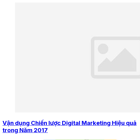
Vận dụng Chiến lược Digital Marketing Hiệu quả
trong Năm 2017