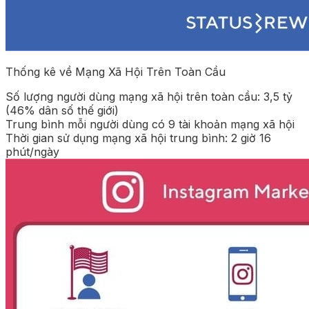
Thống kê về Mạng Xã Hội Trên Toàn Cầu
Số lượng người dùng mạng xã hội trên toàn cầu: 3,5 tỷ
(46% dân số thế giới)
Trung bình mỗi người dùng có 9 tài khoản mạng xã hội
Thời gian sử dụng mạng xã hội trung bình: 2 giờ 16
phút/ngày