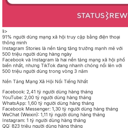
li>
91% người dùng mạng xã hội truy cập bằng điện thoại
thông minh
Instagram Stories là nền tảng tăng trưởng mạnh mẽ với
500 triệu người dùng hàng ngày
Facebook và Instagram là hai nền tảng mạng xã hội phổ
biến nhất, nhưng TikTok đang nhanh chóng nổi lên với
500 triệu người dùng trong vòng 3 năm
Nền Tảng Mạng Xã Hội Nổi Tiếng Nhất
Facebook: 2,41 tỷ người dùng hàng tháng
YouTube: 2,00 tỷ người dùng hàng tháng
WhatsApp: 1,60 tỷ người dùng hàng tháng
Facebook Messenger: 1,30 tỷ người dùng hàng tháng
WeChat (Weixin): 1,11 tỷ người dùng hàng tháng
Instagram: 1 tỷ người dùng hàng tháng
QQ: 823 triệu người dùng hàng tháng