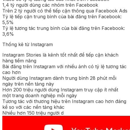
1,4 tỷ người dùng các nhóm trên Facebook
Trên 2 tỷ người có thể tiếp cận thông qua Facebook Ads
Tỷ lệ tiếp cận trung bình của bài đăng trên Facebook:
5,5%
Tỷ lệ tương tác trung bình của bài đăng trên Facebook:
3,6%
Thống kê từ Instagram
Instagram Stories là kênh tốt nhất để tiếp cận khách
hàng tiềm năng
Bài đăng trên Instagram với nhiều ảnh có tỷ lệ tương tác
cao hơn
Người dùng Instagram dành trung bình 28 phút mỗi
ngày trên nền tảng này
Hơn 200 triệu người dùng Instagram truy cập ít nhất
một trang doanh nghiệp mỗi ngày
Tương tác với thương hiệu trên Instagram cao hơn đáng
kể so với các nền tảng khác
Nhiều hơn 150 triệu người d