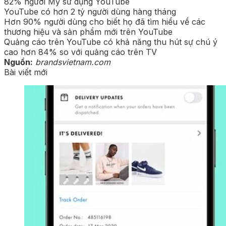
82% người Mỹ sử dụng YouTube
YouTube có hơn 2 tỷ người dùng hàng tháng
Hơn 90% người dùng cho biết họ đã tìm hiểu về các
thương hiệu và sản phẩm mới trên YouTube
Quảng cáo trên YouTube có khả năng thu hút sự chú ý
cao hơn 84% so với quảng cáo trên TV
Nguồn:
brandsvietnam.com
Bài viết mới