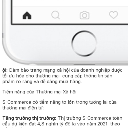
ội:
Đảm bảo trang mạng xã hội của doanh nghiệp được
tối ưu hóa cho thương mại, cung cấp thông tin sản
phẩm rõ ràng và dễ dàng mua hàng.
Tiềm năng của Thương mại Xã hội
S-Commerce có tiềm năng to lớn trong tương lai của
thương mại điện tử:
Tăng trưởng thị trường:
Thị trường S-Commerce toàn
cầu dự kiến đạt 4,8 nghìn tỷ đô la vào năm 2021, theo