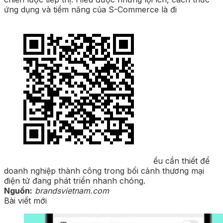
ứng dụng và tiềm năng của S-Commerce là đi
ều cần thiết để
doanh nghiệp thành công trong bối cảnh thương mại
điện tử đang phát triển nhanh chóng.
Nguồn:
brandsvietnam.com
Bài viết mới