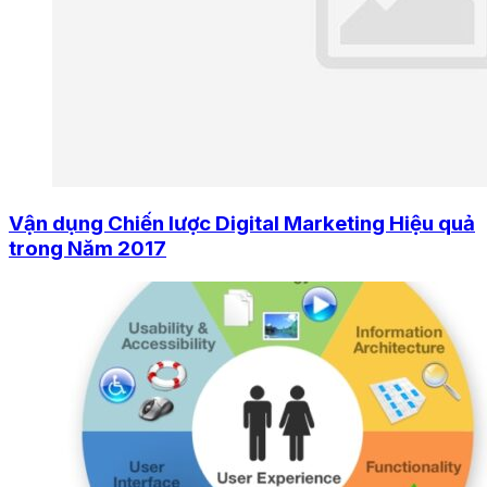
Vận dụng Chiến lược Digital Marketing Hiệu quả
trong Năm 2017