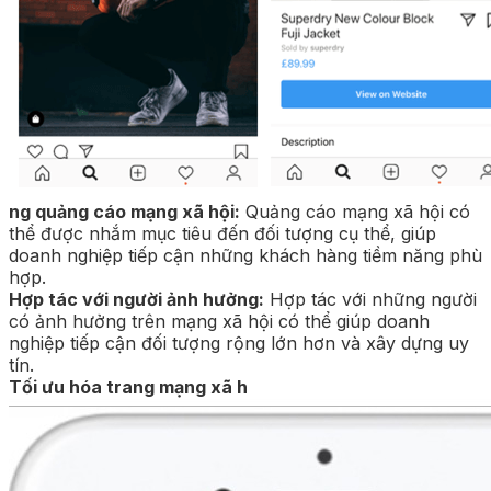
ng quảng cáo mạng xã hội:
Quảng cáo mạng xã hội có
thể được nhắm mục tiêu đến đối tượng cụ thể, giúp
doanh nghiệp tiếp cận những khách hàng tiềm năng phù
hợp.
Hợp tác với người ảnh hưởng:
Hợp tác với những người
có ảnh hưởng trên mạng xã hội có thể giúp doanh
nghiệp tiếp cận đối tượng rộng lớn hơn và xây dựng uy
tín.
Tối ưu hóa trang mạng xã h