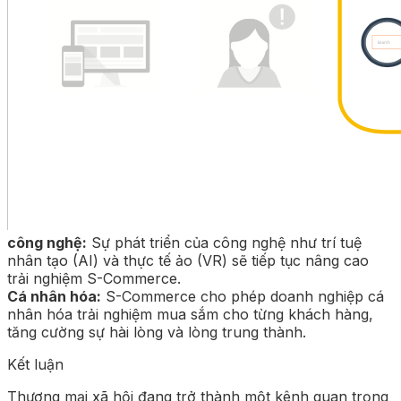
công nghệ:
Sự phát triển của công nghệ như trí tuệ
nhân tạo (AI) và thực tế ảo (VR) sẽ tiếp tục nâng cao
trải nghiệm S-Commerce.
Cá nhân hóa:
S-Commerce cho phép doanh nghiệp cá
nhân hóa trải nghiệm mua sắm cho từng khách hàng,
tăng cường sự hài lòng và lòng trung thành.
Kết luận
Thương mại xã hội đang trở thành một kênh quan trọng