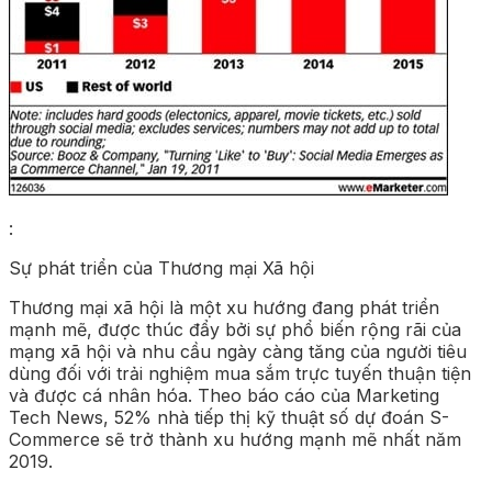
:
Sự phát triển của Thương mại Xã hội
Thương mại xã hội là một xu hướng đang phát triển
mạnh mẽ, được thúc đẩy bởi sự phổ biến rộng rãi của
mạng xã hội và nhu cầu ngày càng tăng của người tiêu
dùng đối với trải nghiệm mua sắm trực tuyến thuận tiện
và được cá nhân hóa. Theo báo cáo của Marketing
Tech News, 52% nhà tiếp thị kỹ thuật số dự đoán S-
Commerce sẽ trở thành xu hướng mạnh mẽ nhất năm
2019.