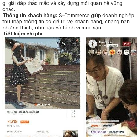
g, giải đáp thắc mắc và xây dựng mối quan hệ vững
chắc.
Thông tin khách hàng:
S-Commerce giúp doanh nghiệp
thu thập thông tin có giá trị về khách hàng, chẳng hạn
như sở thích, nhu cầu và hành vi mua sắm.
Tiết kiệm chi phí: