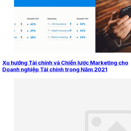
Xu hướng Tài chính và Chiến lược Marketing cho
Doanh nghiệp Tài chính trong Năm 2021