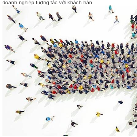
doanh nghiệp tương tác với khách hàn