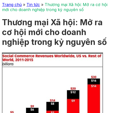
Trang chủ
»
Tin tức
»
Thương mại Xã hội: Mở ra cơ hội
mới cho doanh nghiệp trong kỷ nguyên số
Thương mại Xã hội: Mở ra
cơ hội mới cho doanh
nghiệp trong kỷ nguyên số