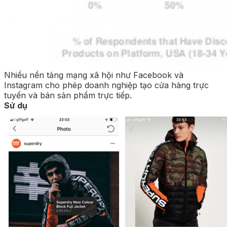
Nhiều nền tảng mạng xã hội như Facebook và
Instagram cho phép doanh nghiệp tạo cửa hàng trực
tuyến và bán sản phẩm trực tiếp.
Sử dụ