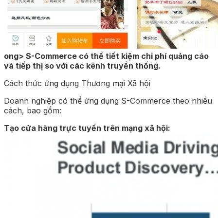
ong> S-Commerce có thể tiết kiệm chi phí quảng cáo
và tiếp thị so với các kênh truyền thống.
Cách thức ứng dụng Thương mại Xã hội
Doanh nghiệp có thể ứng dụng S-Commerce theo nhiều
cách, bao gồm:
Tạo cửa hàng trực tuyến trên mạng xã hội: