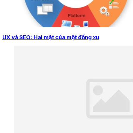
UX và SEO: Hai mặt của một đồng xu