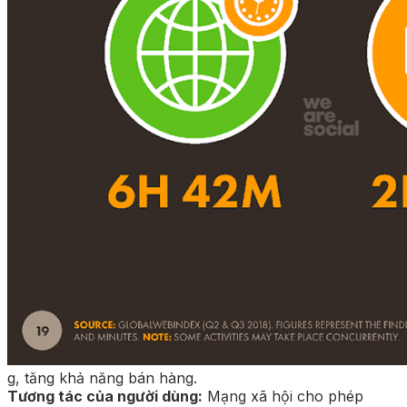
g, tăng khả năng bán hàng.
Tương tác của người dùng:
Mạng xã hội cho phép