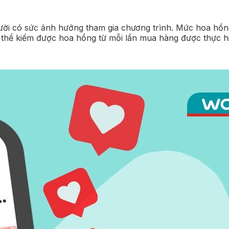
i có sức ảnh hưởng tham gia chương trình. Mức hoa hồng
thể kiếm được hoa hồng từ mỗi lần mua hàng được thực hiện