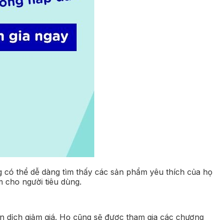
có thể dễ dàng tìm thấy các sản phẩm yêu thích của họ
 cho người tiêu dùng.
 dịch giảm giá. Họ cũng sẽ được tham gia các chương