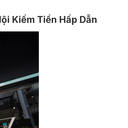
Hội Kiếm Tiền Hấp Dẫn