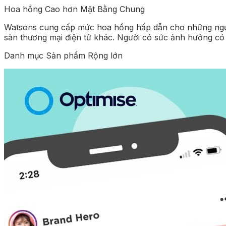
Hoa hồng Cao hơn Mặt Bằng Chung
Watsons cung cấp mức hoa hồng hấp dẫn cho những ngườ
sàn thương mại điện tử khác. Người có sức ảnh hưởng có 
Danh mục Sản phẩm Rộng lớn