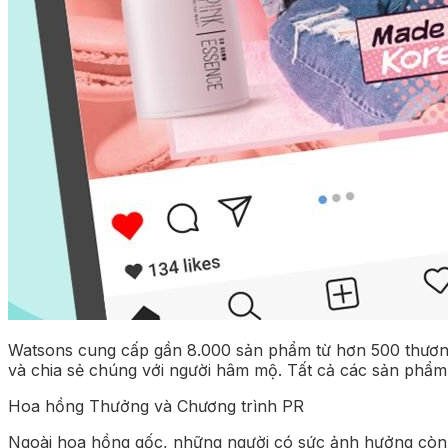
Watsons cung cấp gần 8.000 sản phẩm từ hơn 500 thươn
và chia sẻ chúng với người hâm mộ. Tất cả các sản phẩ
Hoa hồng Thưởng và Chương trình PR
Ngoài hoa hồng gốc, những người có sức ảnh hưởng còn 