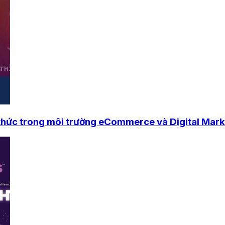
 thức trong môi trường eCommerce và Digital Mark