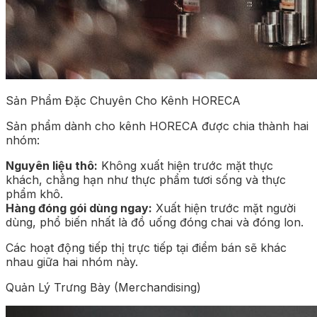
Sản Phẩm Đặc Chuyên Cho Kênh HORECA
Sản phẩm dành cho kênh HORECA được chia thành hai
nhóm:
Nguyên liệu thô:
Không xuất hiện trước mặt thực
khách, chẳng hạn như thực phẩm tươi sống và thực
phẩm khô.
Hàng đóng gói dùng ngay:
Xuất hiện trước mặt người
dùng, phổ biến nhất là đồ uống đóng chai và đóng lon.
Các hoạt động tiếp thị trực tiếp tại điểm bán sẽ khác
nhau giữa hai nhóm này.
Quản Lý Trưng Bày (Merchandising)