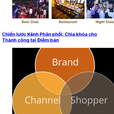
Chiến lược Kênh Phân phối: Chìa khóa cho
Thành công tại Điểm bán