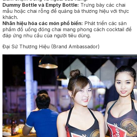
Dummy Bottle và Empty Bottle:
Trưng bày các chai
mẫu hoặc chai rỗng để quảng bá thương hiệu với thực
khách.
Nhãn hiệu hóa các món phổ biến:
Phát triển các sản
phẩm đồ uống đóng chai mang phong cách cocktail để
đáp ứng nhu cầu của người tiêu dùng.
Đại Sứ Thương Hiệu (Brand Ambassador)