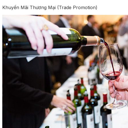
Khuyến Mãi Thương Mại (Trade Promotion)