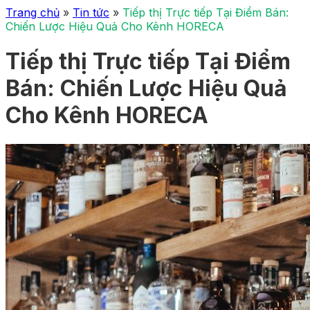
Trang chủ
»
Tin tức
»
Tiếp thị Trực tiếp Tại Điểm Bán:
Chiến Lược Hiệu Quả Cho Kênh HORECA
Tiếp thị Trực tiếp Tại Điểm
Bán: Chiến Lược Hiệu Quả
Cho Kênh HORECA