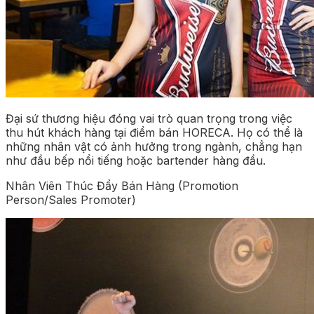
Đại sứ thương hiệu đóng vai trò quan trọng trong việc
thu hút khách hàng tại điểm bán HORECA. Họ có thể là
những nhân vật có ảnh hưởng trong ngành, chẳng hạn
như đầu bếp nổi tiếng hoặc bartender hàng đầu.
Nhân Viên Thúc Đẩy Bán Hàng (Promotion
Person/Sales Promoter)