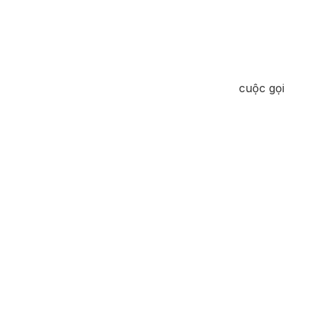
cuộc gọi