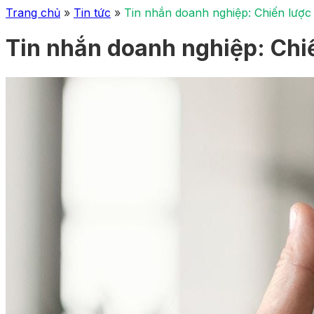
Trang chủ
»
Tin tức
»
Tin nhắn doanh nghiệp: Chiến lược 
Tin nhắn doanh nghiệp: Chiế