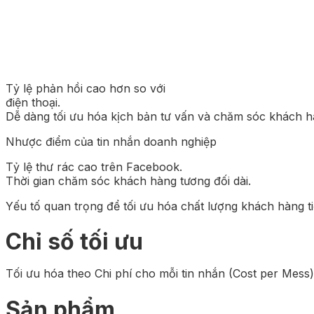
Tỷ lệ phản hồi cao hơn so với
điện thoại.
Dễ dàng tối ưu hóa kịch bản tư vấn và chăm sóc khách h
Nhược điểm của tin nhắn doanh nghiệp
Tỷ lệ thư rác cao trên Facebook.
Thời gian chăm sóc khách hàng tương đối dài.
Yếu tố quan trọng để tối ưu hóa chất lượng khách hàng t
Chỉ số tối ưu
Tối ưu hóa theo Chi phí cho mỗi tin nhắn (Cost per Mess
Sản phẩm