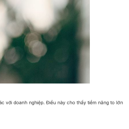
c với doanh nghiệp. Điều này cho thấy tiềm năng to lớn