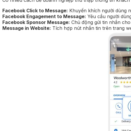
Facebook Click to Message:
Khuyến khích người dùng n
Facebook Engagement to Message:
Yêu cầu người dùng đ
Facebook Sponsor Message:
Chủ động gửi tin nhắn cho
Message in Website:
Tích hợp nút nhắn tin trên trang we