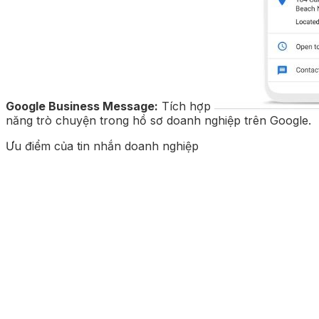
Google Business Message:
Tích hợp
năng trò chuyện trong hồ sơ doanh nghiệp trên Google.
Ưu điểm của tin nhắn doanh nghiệp