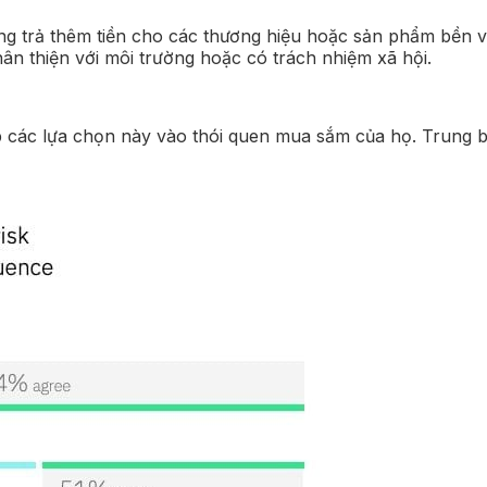
ng trả thêm tiền cho các thương hiệu hoặc sản phẩm bền 
n thiện với môi trường hoặc có trách nhiệm xã hội.
p các lựa chọn này vào thói quen mua sắm của họ. Trung b