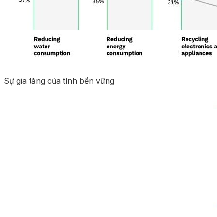
Sự gia tăng của tính bền vững