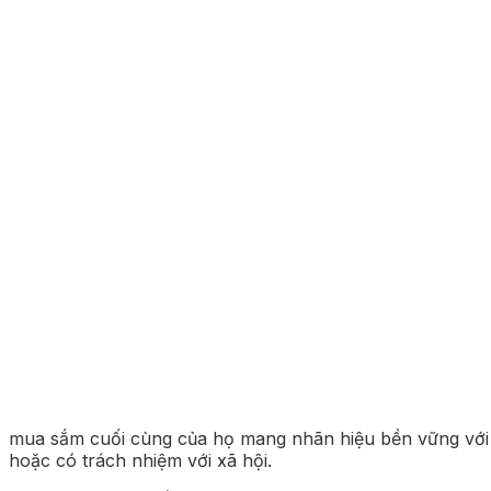
mua sắm cuối cùng của họ mang nhãn hiệu bền vững với
hoặc có trách nhiệm với xã hội.