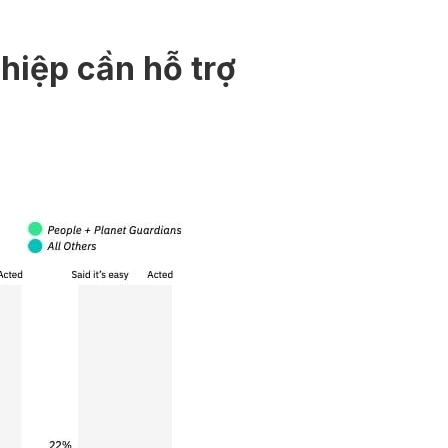
hiệp cần hỗ trợ