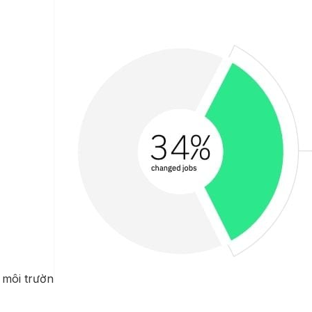
 môi trườn