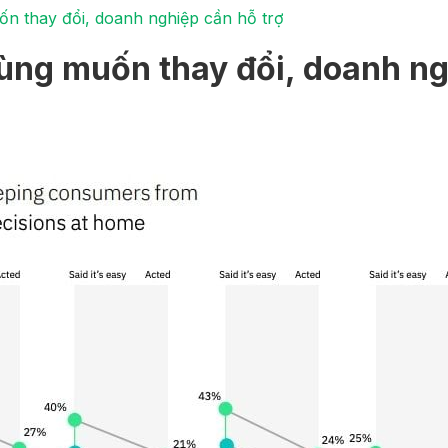
ốn thay đổi, doanh nghiệp cần hỗ trợ
ùng muốn thay đổi, doanh ng