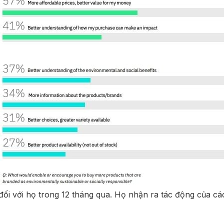
 đối với họ trong 12 tháng qua. Họ nhận ra tác động của c