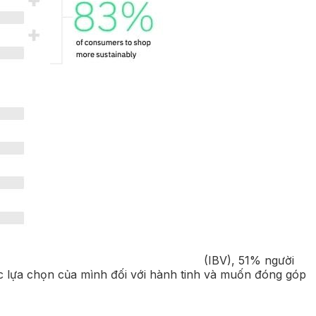
(IBV), 51% người
ác lựa chọn của mình đối với hành tinh và muốn đóng góp