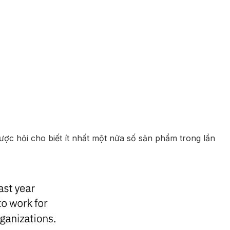
được hỏi cho biết ít nhất một nửa số sản phẩm trong lần