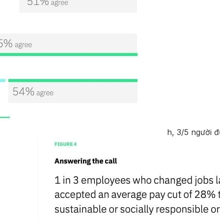
h, 3/5 người 