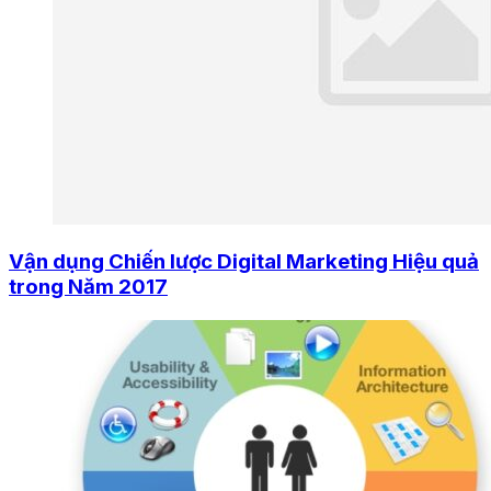
Vận dụng Chiến lược Digital Marketing Hiệu quả
trong Năm 2017