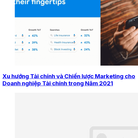
Xu hướng Tài chính và Chiến lược Marketing cho
Doanh nghiệp Tài chính trong Năm 2021