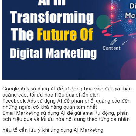
Google Ads sử dụng AI để tự động hóa việc đặt giá thầu
quảng cáo, tối ưu hóa hiệu quả chiến dịch
Facebook Ads sử dụng AI để phân phối quảng cáo đến
những người có khả năng quan tâm nhất
Email Marketing sử dụng AI để gửi email tự động, phân
tích hiệu quả và tối ưu hóa nội dung theo từng cá nhân
Yếu tố cần lưu ý khi ứng dụng AI Marketing