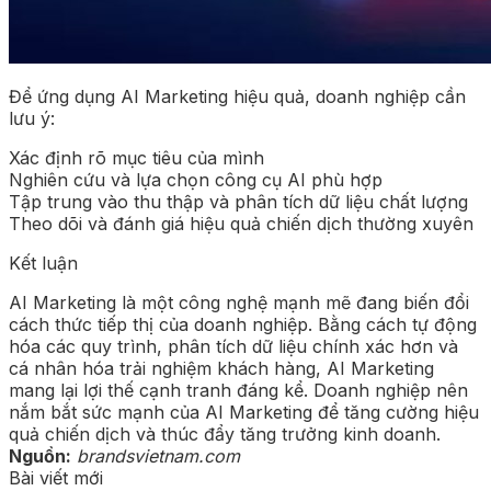
Để ứng dụng AI Marketing hiệu quả, doanh nghiệp cần
lưu ý:
Xác định rõ mục tiêu của mình
Nghiên cứu và lựa chọn công cụ AI phù hợp
Tập trung vào thu thập và phân tích dữ liệu chất lượng
Theo dõi và đánh giá hiệu quả chiến dịch thường xuyên
Kết luận
AI Marketing là một công nghệ mạnh mẽ đang biến đổi
cách thức tiếp thị của doanh nghiệp. Bằng cách tự động
hóa các quy trình, phân tích dữ liệu chính xác hơn và
cá nhân hóa trải nghiệm khách hàng, AI Marketing
mang lại lợi thế cạnh tranh đáng kể. Doanh nghiệp nên
nắm bắt sức mạnh của AI Marketing để tăng cường hiệu
quả chiến dịch và thúc đẩy tăng trưởng kinh doanh.
Nguồn:
brandsvietnam.com
Bài viết mới