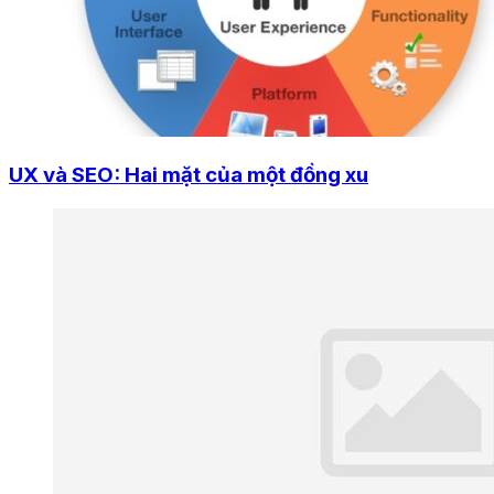
UX và SEO: Hai mặt của một đồng xu