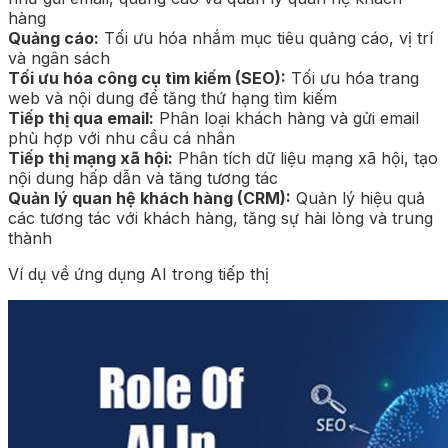
hàng
Quảng cáo:
Tối ưu hóa nhắm mục tiêu quảng cáo, vị trí
và ngân sách
Tối ưu hóa công cụ tìm kiếm (SEO):
Tối ưu hóa trang
web và nội dung để tăng thứ hạng tìm kiếm
Tiếp thị qua email:
Phân loại khách hàng và gửi email
phù hợp với nhu cầu cá nhân
Tiếp thị mạng xã hội:
Phân tích dữ liệu mạng xã hội, tạo
nội dung hấp dẫn và tăng tương tác
Quản lý quan hệ khách hàng (CRM):
Quản lý hiệu quả
các tương tác với khách hàng, tăng sự hài lòng và trung
thành
Ví dụ về ứng dụng AI trong tiếp thị