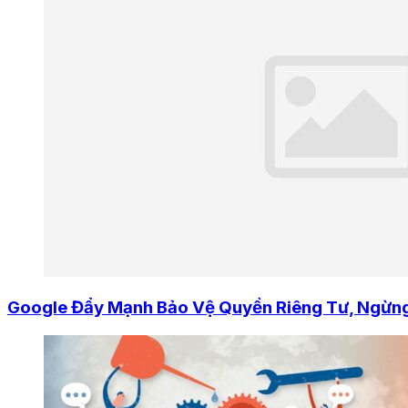
Google Đẩy Mạnh Bảo Vệ Quyền Riêng Tư, Ngừng