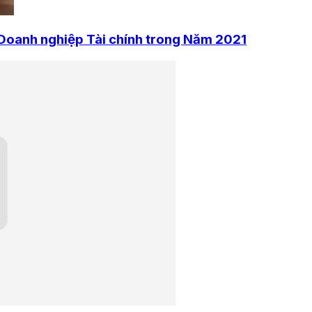
 Doanh nghiệp Tài chính trong Năm 2021