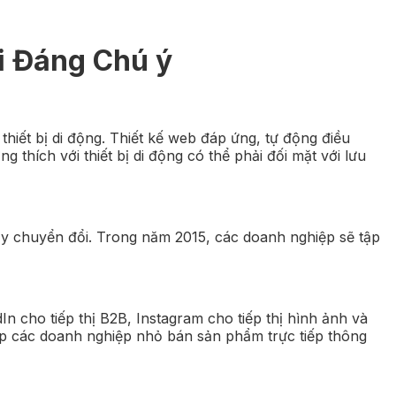
i Đáng Chú ý
thiết bị di động. Thiết kế web đáp ứng, tự động điều
 thích với thiết bị di động có thể phải đối mặt với lưu
đẩy chuyển đổi. Trong năm 2015, các doanh nghiệp sẽ tập
n cho tiếp thị B2B, Instagram cho tiếp thị hình ảnh và
ép các doanh nghiệp nhỏ bán sản phẩm trực tiếp thông