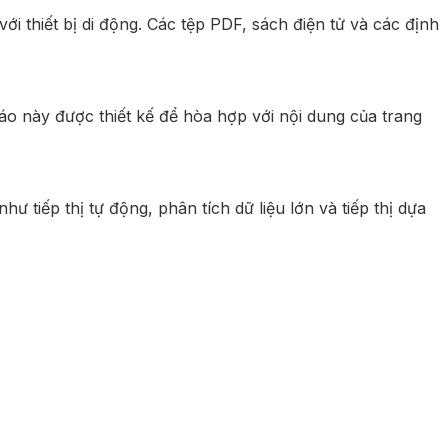
ới thiết bị di động. Các tệp PDF, sách điện tử và các định
o này được thiết kế để hòa hợp với nội dung của trang
tiếp thị tự động, phân tích dữ liệu lớn và tiếp thị dựa