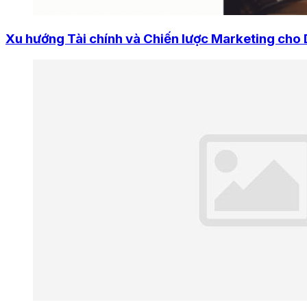
Xu hướng Tài chính và Chiến lược Marketing cho