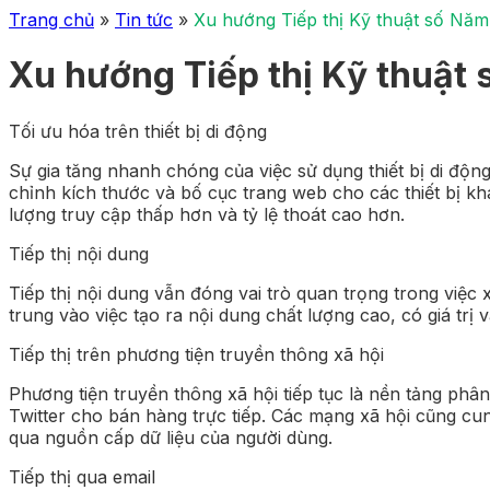
Trang chủ
»
Tin tức
»
Xu hướng Tiếp thị Kỹ thuật số Nă
Xu hướng Tiếp thị Kỹ thuật
Tối ưu hóa trên thiết bị di động
Sự gia tăng nhanh chóng của việc sử dụng thiết bị di động
chỉnh kích thước và bố cục trang web cho các thiết bị khá
lượng truy cập thấp hơn và tỷ lệ thoát cao hơn.
Tiếp thị nội dung
Tiếp thị nội dung vẫn đóng vai trò quan trọng trong việc
trung vào việc tạo ra nội dung chất lượng cao, có giá trị
Tiếp thị trên phương tiện truyền thông xã hội
Phương tiện truyền thông xã hội tiếp tục là nền tảng phâ
Twitter cho bán hàng trực tiếp. Các mạng xã hội cũng c
qua nguồn cấp dữ liệu của người dùng.
Tiếp thị qua email