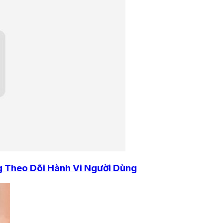
 Theo Dõi Hành Vi Người Dùng