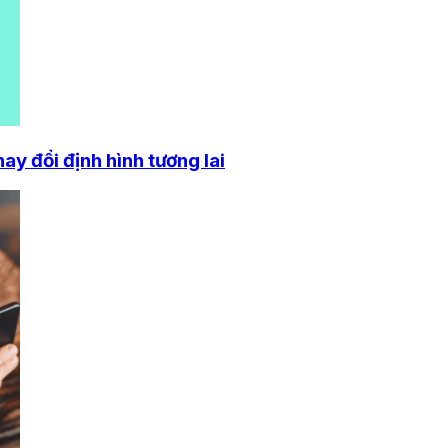
y đổi định hình tương lai