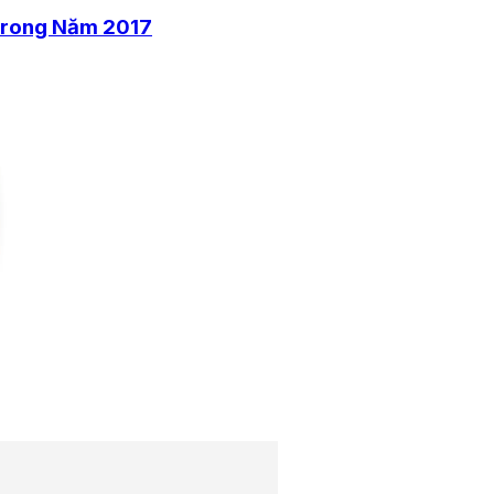
 trong Năm 2017