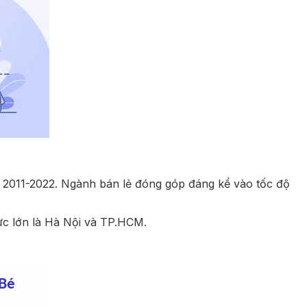
 2011-2022. Ngành bán lẻ đóng góp đáng kể vào tốc độ
vực lớn là Hà Nội và TP.HCM.