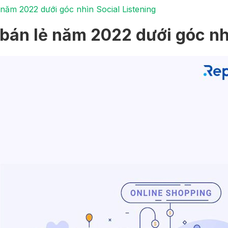
năm 2022 dưới góc nhìn Social Listening
bán lẻ năm 2022 dưới góc nhì