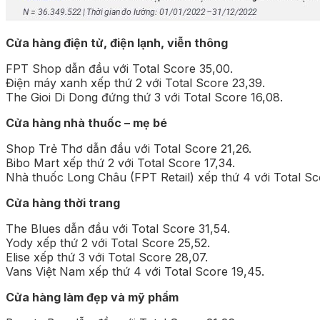
Cửa hàng điện tử, điện lạnh, viễn thông
FPT Shop dẫn đầu với Total Score 35,00.
Điện máy xanh xếp thứ 2 với Total Score 23,39.
The Gioi Di Dong đứng thứ 3 với Total Score 16,08.
Cửa hàng nhà thuốc – mẹ bé
Shop Trẻ Thơ dẫn đầu với Total Score 21,26.
Bibo Mart xếp thứ 2 với Total Score 17,34.
Nhà thuốc Long Châu (FPT Retail) xếp thứ 4 với Total Sc
Cửa hàng thời trang
The Blues dẫn đầu với Total Score 31,54.
Yody xếp thứ 2 với Total Score 25,52.
Elise xếp thứ 3 với Total Score 28,07.
Vans Việt Nam xếp thứ 4 với Total Score 19,45.
Cửa hàng làm đẹp và mỹ phẩm