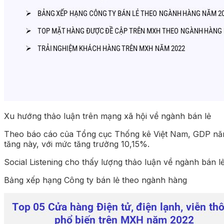
Xu hướng thảo luận trên mạng xã hội về ngành bán lẻ
Theo báo cáo của Tổng cục Thống kê Việt Nam, GDP năm 
tăng này, với mức tăng trưởng 10,15%.
Social Listening cho thấy lượng thảo luận về ngành bán l
Bảng xếp hạng Công ty bán lẻ theo ngành hàng