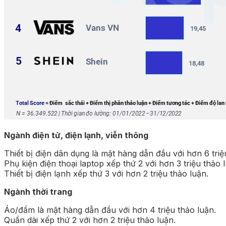
Ngành điện tử, điện lạnh, viễn thông
Thiết bị điện dân dụng là mặt hàng dẫn đầu với hơn 6 triệ
Phụ kiện điện thoại laptop xếp thứ 2 với hơn 3 triệu thảo 
Thiết bị điện lạnh xếp thứ 3 với hơn 2 triệu thảo luận.
Ngành thời trang
Áo/đầm là mặt hàng dẫn đầu với hơn 4 triệu thảo luận.
Quần dài xếp thứ 2 với hơn 2 triệu thảo luận.