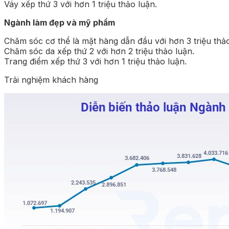
Váy xếp thứ 3 với hơn 1 triệu thảo luận.
Ngành làm đẹp và mỹ phẩm
Chăm sóc cơ thể là mặt hàng dẫn đầu với hơn 3 triệu thảo
Chăm sóc da xếp thứ 2 với hơn 2 triệu thảo luận.
Trang điểm xếp thứ 3 với hơn 1 triệu thảo luận.
Trải nghiệm khách hàng