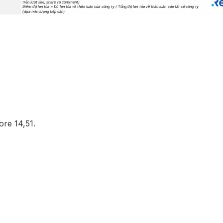
ore 14,51.