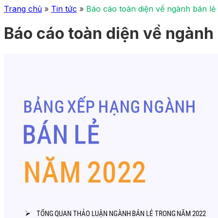
Trang chủ
»
Tin tức
»
Báo cáo toàn diện về ngành bán lẻ 
Báo cáo toàn diện về ngành 