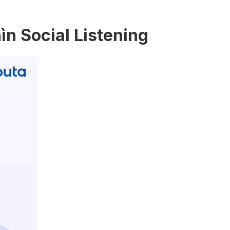
n Social Listening