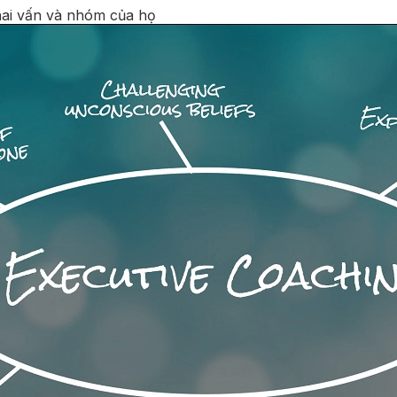
hai vấn và nhóm của họ