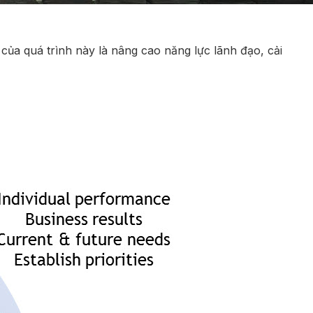
của quá trình này là nâng cao năng lực lãnh đạo, cải