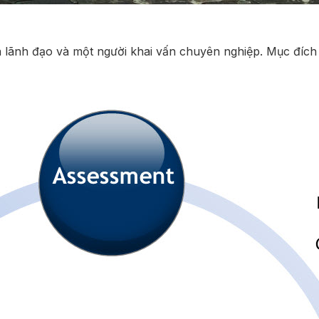
à lãnh đạo và một người khai vấn chuyên nghiệp. Mục đích 