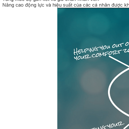
Nâng cao động lực và hiệu suất của các cá nhân được k