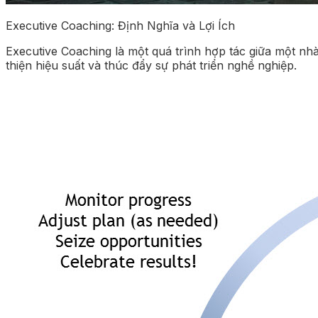
Executive Coaching: Định Nghĩa và Lợi Ích
Executive Coaching là một quá trình hợp tác giữa một nh
thiện hiệu suất và thúc đẩy sự phát triển nghề nghiệp.