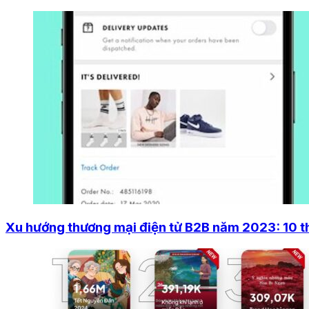
Xu hướng thương mại điện tử B2B năm 2023: 10 tha