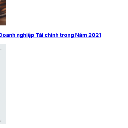
 Doanh nghiệp Tài chính trong Năm 2021