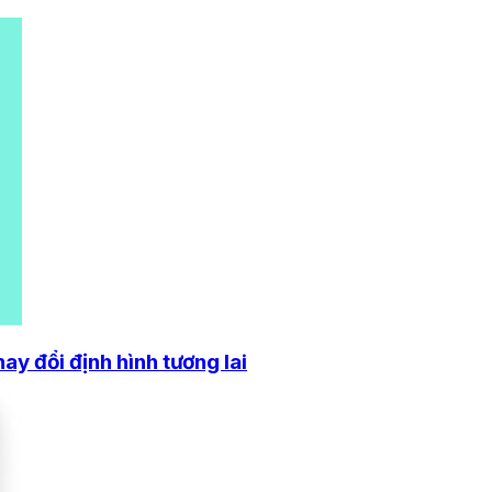
y đổi định hình tương lai