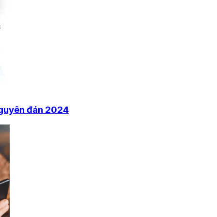
Nguyên đán 2024