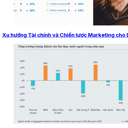
Xu hướng Tài chính và Chiến lược Marketing cho