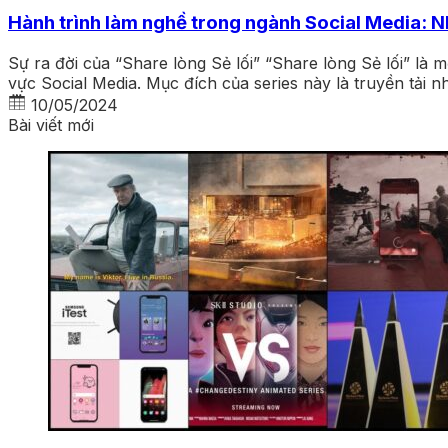
Hành trình làm nghề trong ngành Social Media: N
Sự ra đời của “Share lòng Sẻ lối” “Share lòng Sẻ lối” là 
vực Social Media. Mục đích của series này là truyền tải n
10/05/2024
Bài viết mới