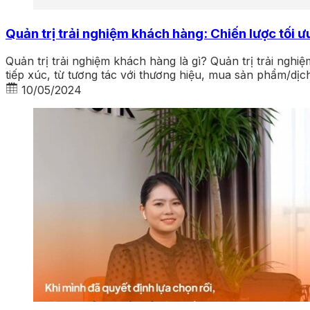
Quản trị trải nghiệm khách hàng: Chiến lược tối 
Quản trị trải nghiệm khách hàng là gì? Quản trị trải nghi
tiếp xúc, từ tương tác với thương hiệu, mua sản phẩm/dị
10/05/2024