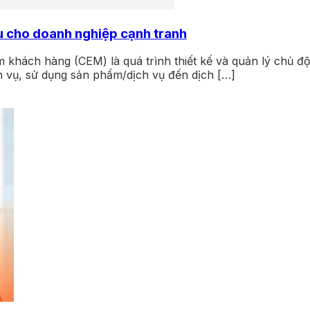
ưu cho doanh nghiệp cạnh tranh
ệm khách hàng (CEM) là quá trình thiết kế và quản lý chủ đ
ch vụ, sử dụng sản phẩm/dịch vụ đến dịch […]