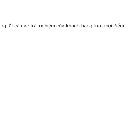
ộng tất cả các trải nghiệm của khách hàng trên mọi điểm