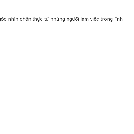
 góc nhìn chân thực từ những người làm việc trong lĩnh