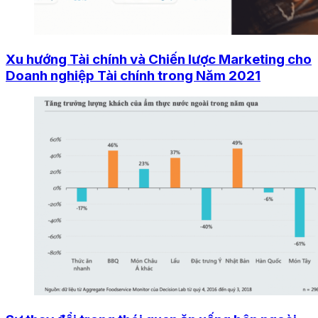
Xu hướng Tài chính và Chiến lược Marketing cho
Doanh nghiệp Tài chính trong Năm 2021