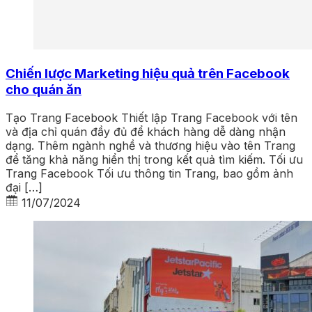
Chiến lược Marketing hiệu quả trên Facebook
cho quán ăn
Tạo Trang Facebook Thiết lập Trang Facebook với tên
và địa chỉ quán đầy đủ để khách hàng dễ dàng nhận
dạng. Thêm ngành nghề và thương hiệu vào tên Trang
để tăng khả năng hiển thị trong kết quả tìm kiếm. Tối ưu
Trang Facebook Tối ưu thông tin Trang, bao gồm ảnh
đại […]
11/07/2024