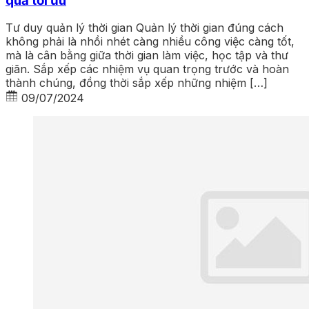
quả tối ưu
Tư duy quản lý thời gian Quản lý thời gian đúng cách
không phải là nhồi nhét càng nhiều công việc càng tốt,
mà là cân bằng giữa thời gian làm việc, học tập và thư
giãn. Sắp xếp các nhiệm vụ quan trọng trước và hoàn
thành chúng, đồng thời sắp xếp những nhiệm […]
09/07/2024