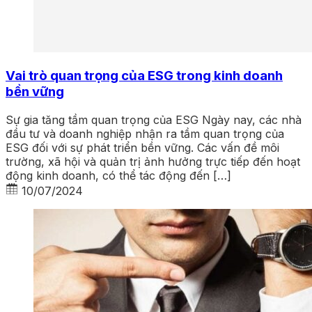
Vai trò quan trọng của ESG trong kinh doanh
bền vững
Sự gia tăng tầm quan trọng của ESG Ngày nay, các nhà
đầu tư và doanh nghiệp nhận ra tầm quan trọng của
ESG đối với sự phát triển bền vững. Các vấn đề môi
trường, xã hội và quản trị ảnh hưởng trực tiếp đến hoạt
động kinh doanh, có thể tác động đến […]
10/07/2024