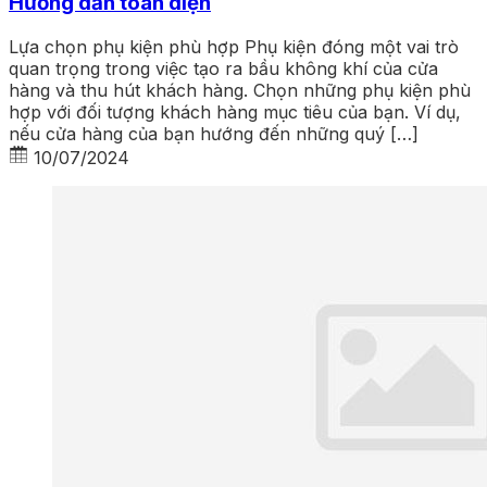
Hướng dẫn toàn diện
Lựa chọn phụ kiện phù hợp Phụ kiện đóng một vai trò
quan trọng trong việc tạo ra bầu không khí của cửa
hàng và thu hút khách hàng. Chọn những phụ kiện phù
hợp với đối tượng khách hàng mục tiêu của bạn. Ví dụ,
nếu cửa hàng của bạn hướng đến những quý […]
10/07/2024