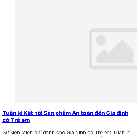
Tuần lễ Kết nối Sản phẩm An toàn đến Gia đình
có Trẻ em
Sự kiện Miễn phí dành cho Gia đình có Trẻ em Tuần lễ