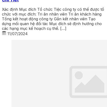
Xác định Mục đích Tổ chức Tiệc công ty có thể được tổ
chức với mục đích: Tri ân nhân viên Tri ân khách hàng
Tổng kết hoạt động công ty Gắn kết nhân viên Tạo
dựng mối quan hệ đối tác Mục đích sẽ định hướng cho
các hạng mục kế hoạch cụ thể. […]
11/07/2024