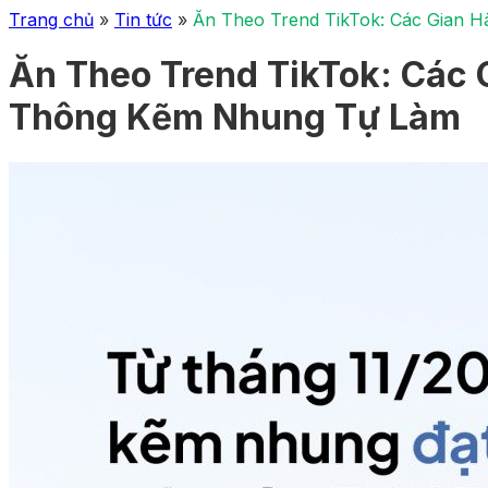
Trang chủ
»
Tin tức
»
Ăn Theo Trend TikTok: Các Gian
Ăn Theo Trend TikTok: Các
Thông Kẽm Nhung Tự Làm