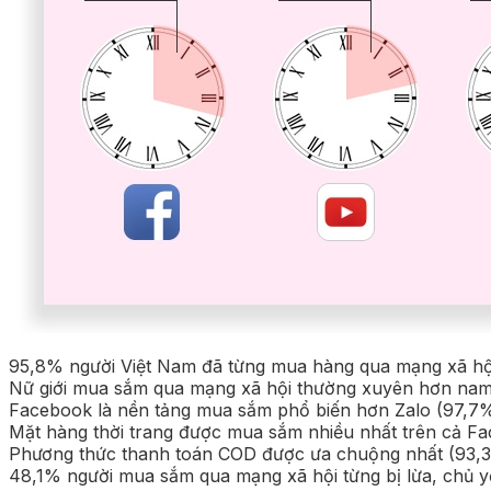
95,8% người Việt Nam đã từng mua hàng qua mạng xã hộ
Nữ giới mua sắm qua mạng xã hội thường xuyên hơn nam 
Facebook là nền tảng mua sắm phổ biến hơn Zalo (97,7%
Mặt hàng thời trang được mua sắm nhiều nhất trên cả Fa
Phương thức thanh toán COD được ưa chuộng nhất (93,
48,1% người mua sắm qua mạng xã hội từng bị lừa, chủ 