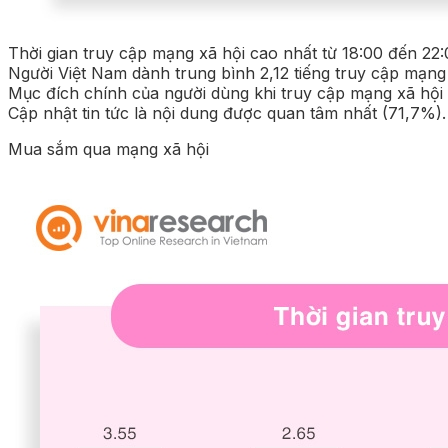
Thời gian truy cập mạng xã hội cao nhất từ 18:00 đến 22:
Người Việt Nam dành trung bình 2,12 tiếng truy cập mạng 
Mục đích chính của người dùng khi truy cập mạng xã hội là
Cập nhật tin tức là nội dung được quan tâm nhất (71,7%).
Mua sắm qua mạng xã hội