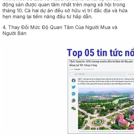
động sản được quan tâm nhất trên mạng xã hội trong
tháng 10. Cả hai dự án đều sở hữu vị trí đắc địa và hứa
hẹn mang lại tiềm năng đầu tư hấp dẫn.
4. Thay Đổi Mức Độ Quan Tâm Của Người Mua và
Người Bán