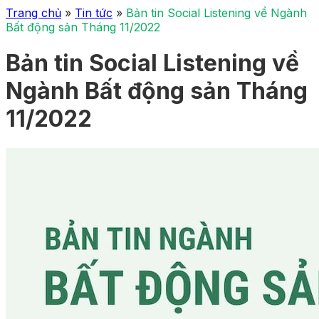
Trang chủ
»
Tin tức
»
Bản tin Social Listening về Ngành
Bất động sản Tháng 11/2022
Bản tin Social Listening về
Ngành Bất động sản Tháng
11/2022