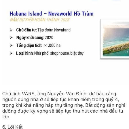
Chủ tịch VARS, ông Nguyễn Văn Đính, dự báo rằng
nguồn cung nhà ở sẽ tiếp tục khan hiếm trong quý 4,
trong khi khả năng hấp thụ tăng nhẹ. Bất động sản nghỉ
dưỡng được kỳ vọng sẽ tiếp tục thu hút các nhà đầu tư
lớn.
6. Lời Kết