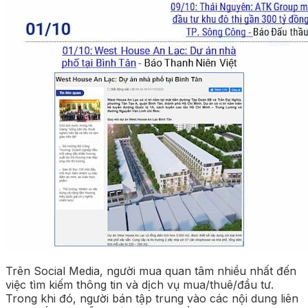
Trên Social Media, người mua quan tâm nhiều nhất đến
việc tìm kiếm thông tin và dịch vụ mua/thuê/đầu tư.
Trong khi đó, người bán tập trung vào các nội dung liên