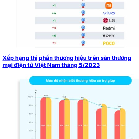
Xếp hạng thị phần thương hiệu trên sàn thương
mại điện tử Việt Nam tháng 5/2023