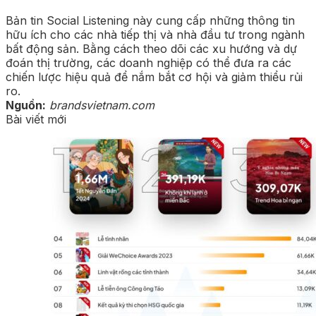
Bản tin Social Listening này cung cấp những thông tin
hữu ích cho các nhà tiếp thị và nhà đầu tư trong ngành
bất động sản. Bằng cách theo dõi các xu hướng và dự
đoán thị trường, các doanh nghiệp có thể đưa ra các
chiến lược hiệu quả để nắm bắt cơ hội và giảm thiểu rủi
ro.
Nguồn:
brandsvietnam.com
Bài viết mới