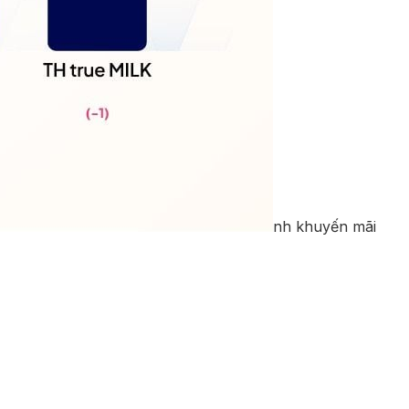
nh khuyến mãi