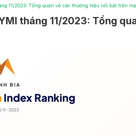
ng 11/2023: Tổng quan về các thương hiệu nổi bật trên mạ
YMI tháng 11/2023: Tổng qua