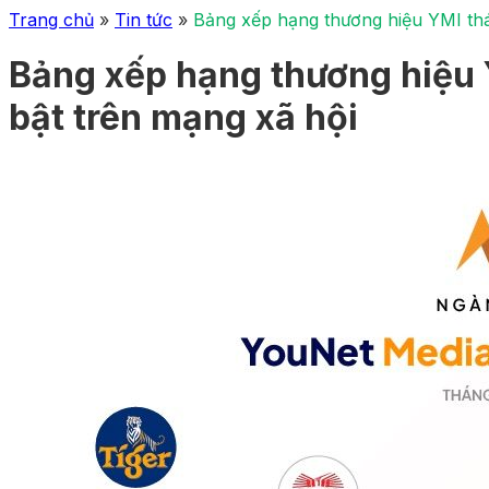
Trang chủ
»
Tin tức
»
Bảng xếp hạng thương hiệu YMI thá
Bảng xếp hạng thương hiệu 
bật trên mạng xã hội