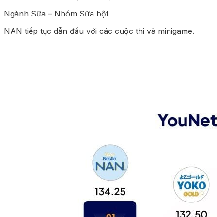
Ngành Sữa – Nhóm Sữa bột
NAN tiếp tục dẫn đầu với các cuộc thi và minigame.