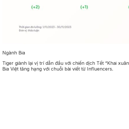
Ngành Bia
Tiger giành lại vị trí dẫn đầu với chiến dịch Tết “Khai xuân
Bia Việt tăng hạng với chuỗi bài viết từ Influencers.