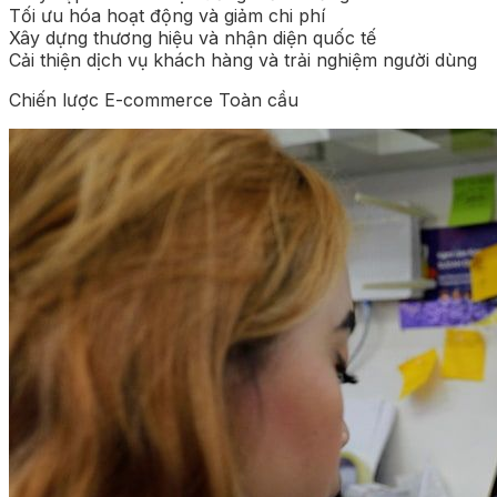
Tối ưu hóa hoạt động và giảm chi phí
Xây dựng thương hiệu và nhận diện quốc tế
Cải thiện dịch vụ khách hàng và trải nghiệm người dùng
Chiến lược E-commerce Toàn cầu