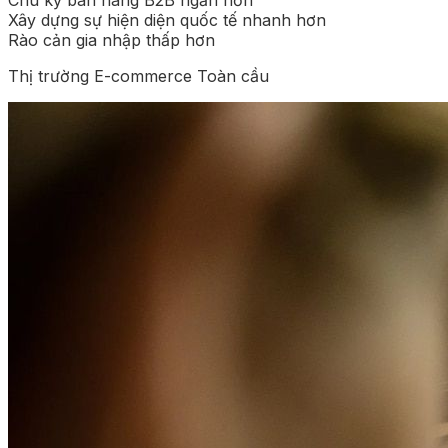
Xây dựng sự hiện diện quốc tế nhanh hơn
Rào cản gia nhập thấp hơn
Thị trường E-commerce Toàn cầu