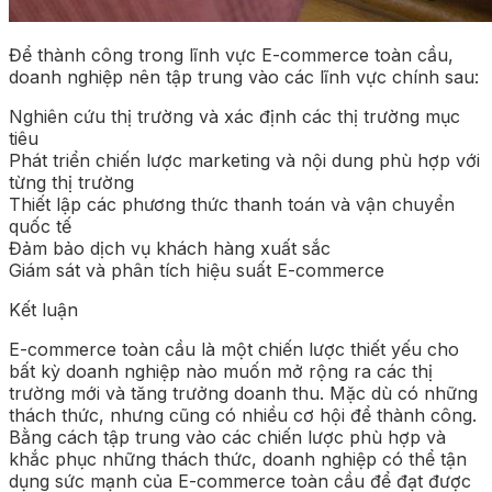
Để thành công trong lĩnh vực E-commerce toàn cầu,
doanh nghiệp nên tập trung vào các lĩnh vực chính sau:
Nghiên cứu thị trường và xác định các thị trường mục
tiêu
Phát triển chiến lược marketing và nội dung phù hợp với
từng thị trường
Thiết lập các phương thức thanh toán và vận chuyển
quốc tế
Đảm bảo dịch vụ khách hàng xuất sắc
Giám sát và phân tích hiệu suất E-commerce
Kết luận
E-commerce toàn cầu là một chiến lược thiết yếu cho
bất kỳ doanh nghiệp nào muốn mở rộng ra các thị
trường mới và tăng trưởng doanh thu. Mặc dù có những
thách thức, nhưng cũng có nhiều cơ hội để thành công.
Bằng cách tập trung vào các chiến lược phù hợp và
khắc phục những thách thức, doanh nghiệp có thể tận
dụng sức mạnh của E-commerce toàn cầu để đạt được