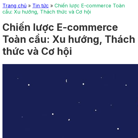
Trang chủ
»
Tin tức
»
Chiến lược E-commerce Toàn
cầu: Xu hướng, Thách thức và Cơ hội
Chiến lược E-commerce
Toàn cầu: Xu hướng, Thách
thức và Cơ hội