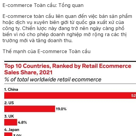
E-commerce Toàn cầu: Tổng quan
E-commerce toàn cầu liên quan đến việc bán sản phẩm
hoặc dịch vụ xuyên biên giới từ quốc gia xuất xứ của
công ty. Chiến lược này đang trở nên ngày càng phổ
biến vì nó cho phép doanh nghiệp mở rộng ra các thị
trường mới và tăng doanh thu.
Thế mạnh của E-commerce Toàn cầu