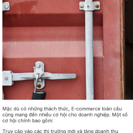
Mặc dù có những thách thức, E-commerce toàn cầu
cũng mang đến nhiều cơ hội cho doanh nghiệp. Một số
cơ hội chính bao gồm:
Truy cập vào các thị trường mới và tăng doanh thu