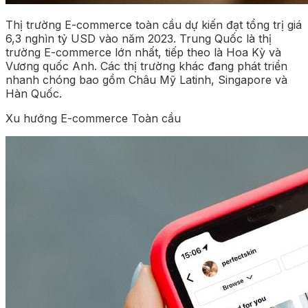
Thị trường E-commerce toàn cầu dự kiến đạt tổng trị giá
6,3 nghìn tỷ USD vào năm 2023. Trung Quốc là thị
trường E-commerce lớn nhất, tiếp theo là Hoa Kỳ và
Vương quốc Anh. Các thị trường khác đang phát triển
nhanh chóng bao gồm Châu Mỹ Latinh, Singapore và
Hàn Quốc.
Xu hướng E-commerce Toàn cầu