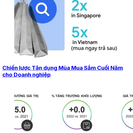
Chiến lược Tận dụng Mùa Mua Sắm Cuối Năm
cho Doanh nghiệp