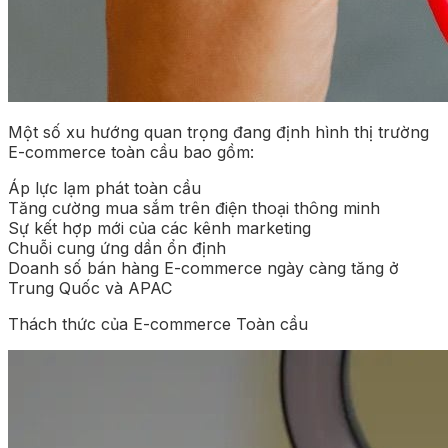
Một số xu hướng quan trọng đang định hình thị trường
E-commerce toàn cầu bao gồm:
Áp lực lạm phát toàn cầu
Tăng cường mua sắm trên điện thoại thông minh
Sự kết hợp mới của các kênh marketing
Chuỗi cung ứng dần ổn định
Doanh số bán hàng E-commerce ngày càng tăng ở
Trung Quốc và APAC
Thách thức của E-commerce Toàn cầu