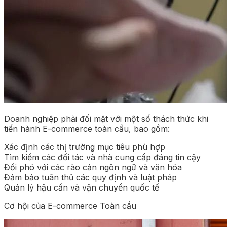
Doanh nghiệp phải đối mặt với một số thách thức khi
tiến hành E-commerce toàn cầu, bao gồm:
Xác định các thị trường mục tiêu phù hợp
Tìm kiếm các đối tác và nhà cung cấp đáng tin cậy
Đối phó với các rào cản ngôn ngữ và văn hóa
Đảm bảo tuân thủ các quy định và luật pháp
Quản lý hậu cần và vận chuyển quốc tế
Cơ hội của E-commerce Toàn cầu