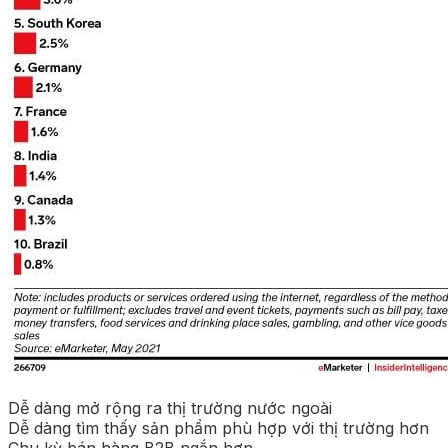
Dễ dàng mở rộng ra thị trường nước ngoài
Dễ dàng tìm thấy sản phẩm phù hợp với thị trường hơn
Chu kỳ bán hàng B2B ngắn hơn