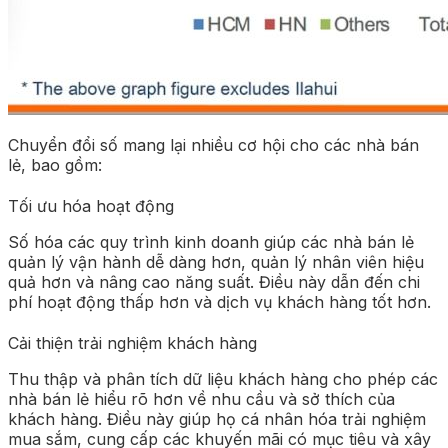
Chuyển đổi số mang lại nhiều cơ hội cho các nhà bán
lẻ, bao gồm:
Tối ưu hóa hoạt động
Số hóa các quy trình kinh doanh giúp các nhà bán lẻ
quản lý vận hành dễ dàng hơn, quản lý nhân viên hiệu
quả hơn và nâng cao năng suất. Điều này dẫn đến chi
phí hoạt động thấp hơn và dịch vụ khách hàng tốt hơn.
Cải thiện trải nghiệm khách hàng
Thu thập và phân tích dữ liệu khách hàng cho phép các
nhà bán lẻ hiểu rõ hơn về nhu cầu và sở thích của
khách hàng. Điều này giúp họ cá nhân hóa trải nghiệm
mua sắm, cung cấp các khuyến mãi có mục tiêu và xây