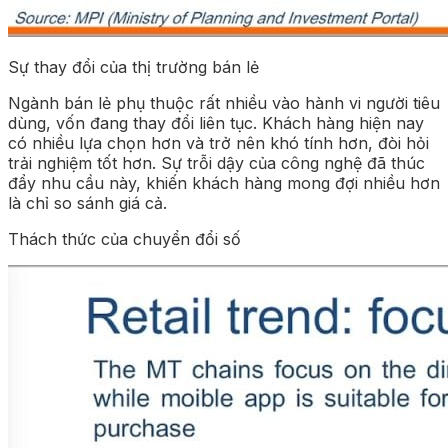
Sự thay đổi của thị trường bán lẻ
Ngành bán lẻ phụ thuộc rất nhiều vào hành vi người tiêu
dùng, vốn đang thay đổi liên tục. Khách hàng hiện nay
có nhiều lựa chọn hơn và trở nên khó tính hơn, đòi hỏi
trải nghiệm tốt hơn. Sự trỗi dậy của công nghệ đã thúc
đẩy nhu cầu này, khiến khách hàng mong đợi nhiều hơn
là chỉ so sánh giá cả.
Thách thức của chuyển đổi số