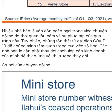
Nhiều nhà bán lẻ vẫn còn ngần ngại trong việc chuyển
đổi số do thói quen lâu năm và sự phức tạp của quá
trình này. Tuy nhiên, những tổn thất từ đại dịch COVID-
19 đã chứng minh tầm quan trọng của việc số hóa. Các
nhà bán lẻ cần phải thay đổi cách tiếp cận kinh doanh
của mình để thích ứng với thị trường thay đổi.
Cơ hội của chuyển đổi số