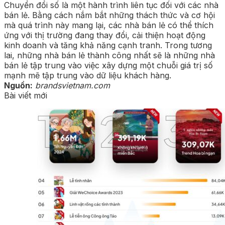
Chuyển đổi số là một hành trình liên tục đối với các nhà
bán lẻ. Bằng cách nắm bắt những thách thức và cơ hội
mà quá trình này mang lại, các nhà bán lẻ có thể thích
ứng với thị trường đang thay đổi, cải thiện hoạt động
kinh doanh và tăng khả năng cạnh tranh. Trong tương
lai, những nhà bán lẻ thành công nhất sẽ là những nhà
bán lẻ tập trung vào việc xây dựng một chuỗi giá trị số
mạnh mẽ tập trung vào dữ liệu khách hàng.
Nguồn:
brandsvietnam.com
Bài viết mới