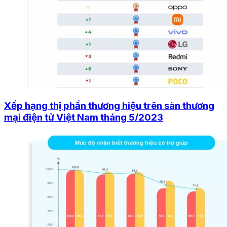
Xếp hạng thị phần thương hiệu trên sàn thương
mại điện tử Việt Nam tháng 5/2023