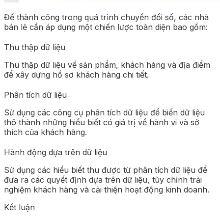
Để thành công trong quá trình chuyển đổi số, các nhà
bán lẻ cần áp dụng một chiến lược toàn diện bao gồm:
Thu thập dữ liệu
Thu thập dữ liệu về sản phẩm, khách hàng và địa điểm
để xây dựng hồ sơ khách hàng chi tiết.
Phân tích dữ liệu
Sử dụng các công cụ phân tích dữ liệu để biến dữ liệu
thô thành những hiểu biết có giá trị về hành vi và sở
thích của khách hàng.
Hành động dựa trên dữ liệu
Sử dụng các hiểu biết thu được từ phân tích dữ liệu để
đưa ra các quyết định dựa trên dữ liệu, tùy chỉnh trải
nghiệm khách hàng và cải thiện hoạt động kinh doanh.
Kết luận