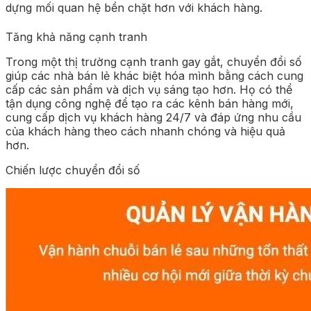
dựng mối quan hệ bền chặt hơn với khách hàng.
Tăng khả năng cạnh tranh
Trong một thị trường cạnh tranh gay gắt, chuyển đổi số
giúp các nhà bán lẻ khác biệt hóa mình bằng cách cung
cấp các sản phẩm và dịch vụ sáng tạo hơn. Họ có thể
tận dụng công nghệ để tạo ra các kênh bán hàng mới,
cung cấp dịch vụ khách hàng 24/7 và đáp ứng nhu cầu
của khách hàng theo cách nhanh chóng và hiệu quả
hơn.
Chiến lược chuyển đổi số