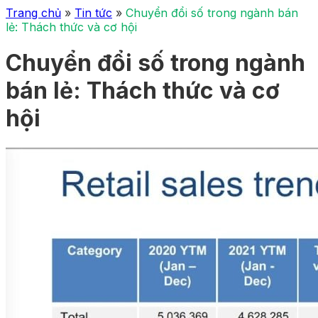
Trang chủ
»
Tin tức
»
Chuyển đổi số trong ngành bán
lẻ: Thách thức và cơ hội
Chuyển đổi số trong ngành
bán lẻ: Thách thức và cơ
hội