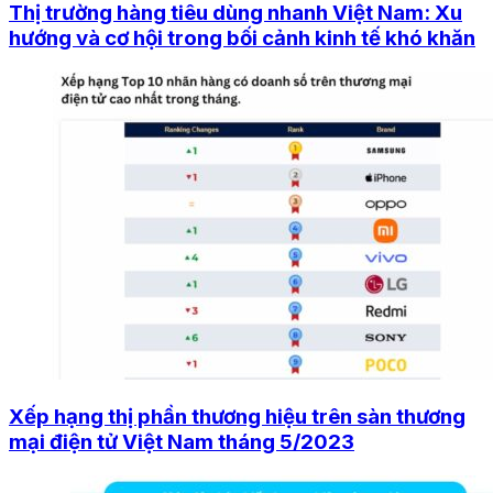
Thị trường hàng tiêu dùng nhanh Việt Nam: Xu
hướng và cơ hội trong bối cảnh kinh tế khó khăn
Xếp hạng thị phần thương hiệu trên sàn thương
mại điện tử Việt Nam tháng 5/2023