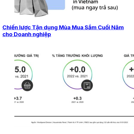
Chiến lược Tận dụng Mùa Mua Sắm Cuối Năm
cho Doanh nghiệp