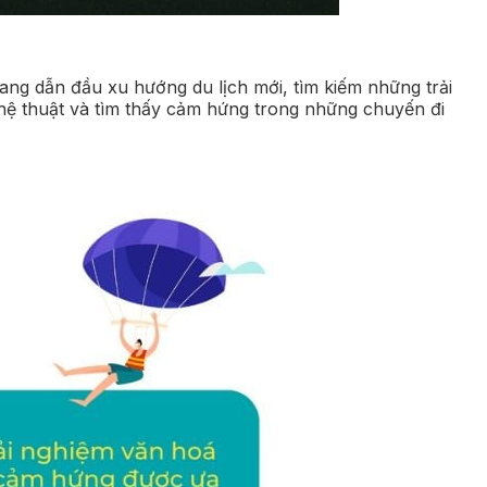
ng dẫn đầu xu hướng du lịch mới, tìm kiếm những trải
hệ thuật và tìm thấy cảm hứng trong những chuyến đi