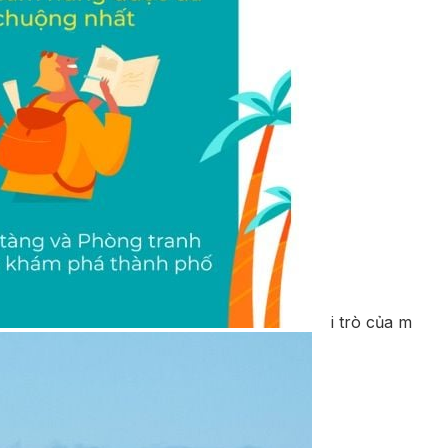
i trò của m