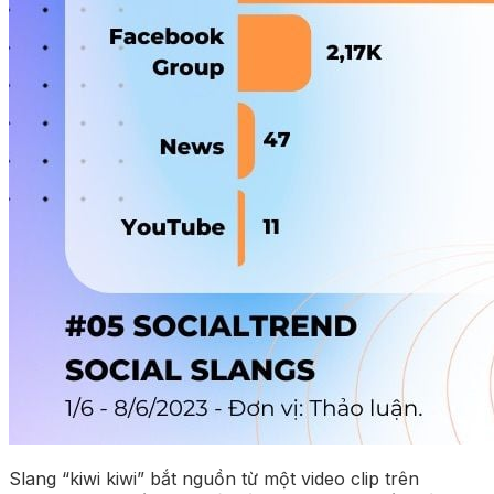
Slang “kiwi kiwi” bắt nguồn từ một video clip trên