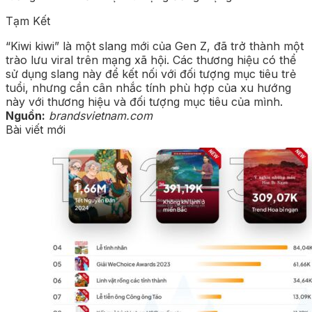
Tạm Kết
“Kiwi kiwi” là một slang mới của Gen Z, đã trở thành một
trào lưu viral trên mạng xã hội. Các thương hiệu có thể
sử dụng slang này để kết nối với đối tượng mục tiêu trẻ
tuổi, nhưng cần cân nhắc tính phù hợp của xu hướng
này với thương hiệu và đối tượng mục tiêu của mình.
Nguồn:
brandsvietnam.com
Bài viết mới