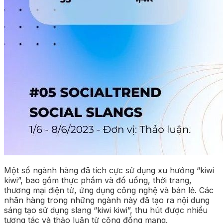
Một số ngành hàng đã tích cực sử dụng xu hướng “kiwi
kiwi”, bao gồm thực phẩm và đồ uống, thời trang,
thương mại điện tử, ứng dụng công nghệ và bán lẻ. Các
nhãn hàng trong những ngành này đã tạo ra nội dung
sáng tạo sử dụng slang “kiwi kiwi”, thu hút được nhiều
tương tác và thảo luận từ cộng đồng mạng.