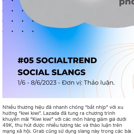
Nhiều thương hiệu đã nhanh chóng “bắt nhịp” với xu
hướng “kiwi kiwi”. Lazada đã tung ra chương trình
khuyến mãi “Kiwi kiwi” với các món hàng giảm giá dưới
49K, thu hút được nhiều tương tác và thảo luận trên
mạng xã hội. Grab cũng sử dụng slang này trong các bài