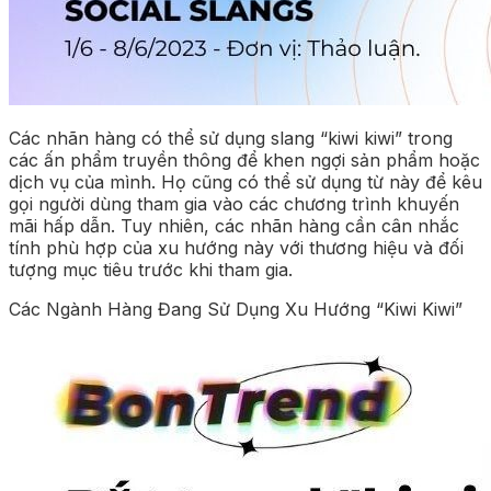
Các nhãn hàng có thể sử dụng slang “kiwi kiwi” trong
các ấn phẩm truyền thông để khen ngợi sản phẩm hoặc
dịch vụ của mình. Họ cũng có thể sử dụng từ này để kêu
gọi người dùng tham gia vào các chương trình khuyến
mãi hấp dẫn. Tuy nhiên, các nhãn hàng cần cân nhắc
tính phù hợp của xu hướng này với thương hiệu và đối
tượng mục tiêu trước khi tham gia.
Các Ngành Hàng Đang Sử Dụng Xu Hướng “Kiwi Kiwi”