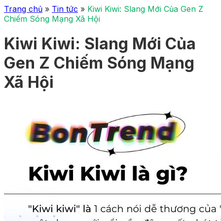
Trang chủ
»
Tin tức
»
Kiwi Kiwi: Slang Mới Của Gen Z
Chiếm Sóng Mạng Xã Hội
Kiwi Kiwi: Slang Mới Của
Gen Z Chiếm Sóng Mạng
Xã Hội