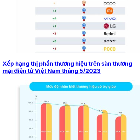
Xếp hạng thị phần thương hiệu trên sàn thương
mại điện tử Việt Nam tháng 5/2023