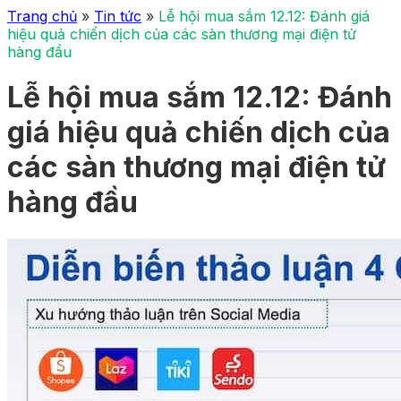
Trang chủ
»
Tin tức
»
Lễ hội mua sắm 12.12: Đánh giá
hiệu quả chiến dịch của các sàn thương mại điện tử
hàng đầu
Lễ hội mua sắm 12.12: Đánh
giá hiệu quả chiến dịch của
các sàn thương mại điện tử
hàng đầu