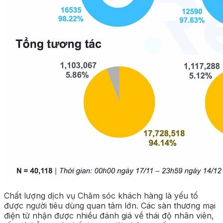
Chất lượng dịch vụ Chăm sóc khách hàng là yếu tố
được người tiêu dùng quan tâm lớn. Các sàn thương mại
điện tử nhận được nhiều đánh giá về thái độ nhân viên,