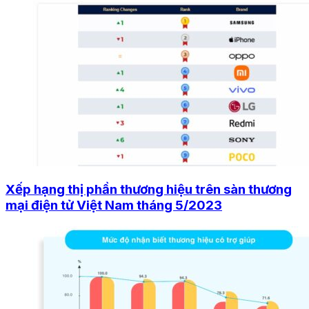
Xếp hạng thị phần thương hiệu trên sàn thương
mại điện tử Việt Nam tháng 5/2023