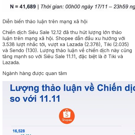
Diễn biến thảo luận trên mạng xã hội
Chiến dịch Siêu Sale 12.12 đã thu hút lượng lớn thảo
luận trên mạng xã hội. Shopee dẫn đầu xu hướng với
3.538 lượt nhắc tới, vượt xa Lazada (2.378), Tiki (2.035)
và Sendo (130). Lượng thảo luận về chiến dịch này cũng
tăng mạnh so với Siêu Sale 11.11, đặc biệt là ở Tiki và
Lazada.
Ngành hàng được quan tâm