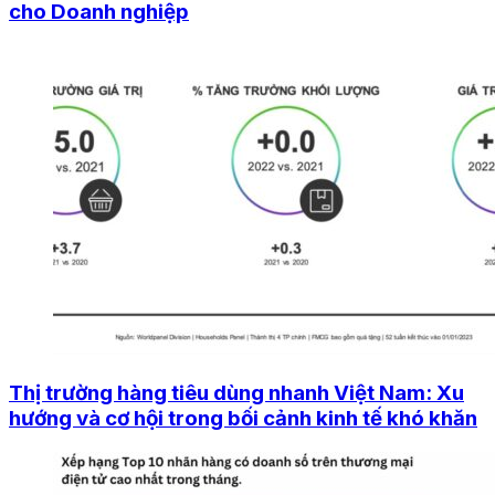
cho Doanh nghiệp
Thị trường hàng tiêu dùng nhanh Việt Nam: Xu
hướng và cơ hội trong bối cảnh kinh tế khó khăn