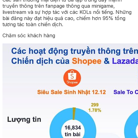
truyền thông trên fanpage thông qua minigame,
livestream và sự hợp tác với các KOLs nổi tiếng. Những
bài đăng này đạt hiệu quả cao, chiếm hơn 95% tổng
tương tác toàn chiến dịch.
Chăm sóc khách hàng