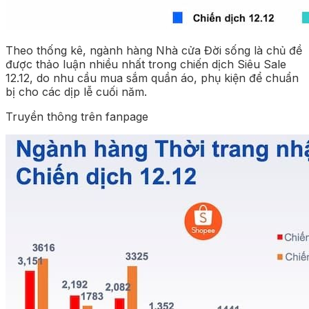
Theo thống kê, ngành hàng Nhà cửa Đời sống là chủ đề
được thảo luận nhiều nhất trong chiến dịch Siêu Sale
12.12, do nhu cầu mua sắm quần áo, phụ kiện để chuẩn
bị cho các dịp lễ cuối năm.
Truyền thông trên fanpage