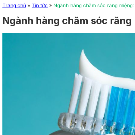
Trang chủ
»
Tin tức
»
Ngành hàng chăm sóc răng miệng: 
Ngành hàng chăm sóc răng m