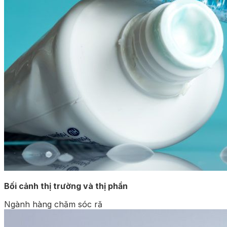
Bối cảnh thị trường và thị phần
Ngành hàng chăm sóc ră