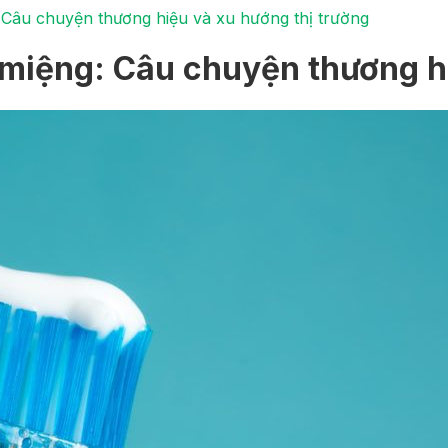
Câu chuyện thương hiệu và xu hướng thị trường
iệng: Câu chuyện thương hi