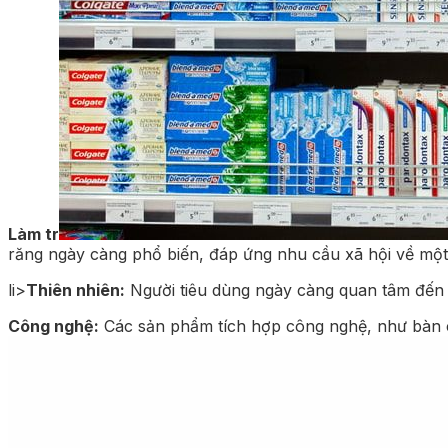
Làm tr
răng ngày càng phổ biến, đáp ứng nhu cầu xã hội về một 
li>
Thiên nhiên:
Người tiêu dùng ngày càng quan tâm đến c
Công nghệ:
Các sản phẩm tích hợp công nghệ, như bàn 