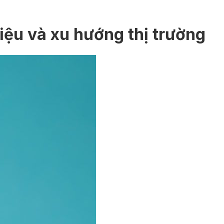
ệu và xu hướng thị trường