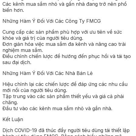
Các kênh mua sắm nhỏ và gần nhà đang trở nên phổ
biến hơn.
Những Hàm Ý Đối Với Các Công Ty FMCG
Cung cấp các sản phẩm phù hợp với ưu tiên về sức
khỏe và giá trị của người tiêu dùng.
Đơn giản hóa việc mua sắm đa kênh và nâng cao trải
nghiệm mua sắm.
Điều chỉnh chiến lược để hướng đến phục hồi và tái tạo
sau đại dịch.
Những Hàm Ý Đối Với Các Nhà Bán Lẻ
Hiệu chỉnh lại các chiến lược để đáp ứng các nhu cầu
mới nổi của người tiêu dùng.
Tập trung vào các sản phẩm thiết yếu và giá cả phải
chăng.
Đầu tư vào các kênh mua sắm nhỏ và gần nhà.
Kết Luận
Dịch COVID-19 đã thúc đẩy người tiêu dùng tái thiết lập