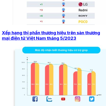
Xếp hạng thị phần thương hiệu trên sàn thương
mại điện tử Việt Nam tháng 5/2023