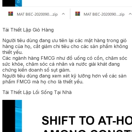
Tái Thiết Lập Giỏ Hàng
Người tiêu dùng đang ưu tiên lại các mặt hàng trong giỏ
hàng của họ, cắt giảm chi tiêu cho các sản phẩm không
thiết yếu.
Các ngành hàng FMCG như đồ uống có cồn, chăm sóc
sức khỏe, chăm sóc cá nhân và nước giải khát đang
chứng kiến doanh số sụt giảm.
Người tiêu dùng đang xem xét kỹ lưỡng hơn về các sản
phẩm FMCG mà họ cho là thiết yếu.
Tái Thiết Lập Lối Sống Tại Nhà