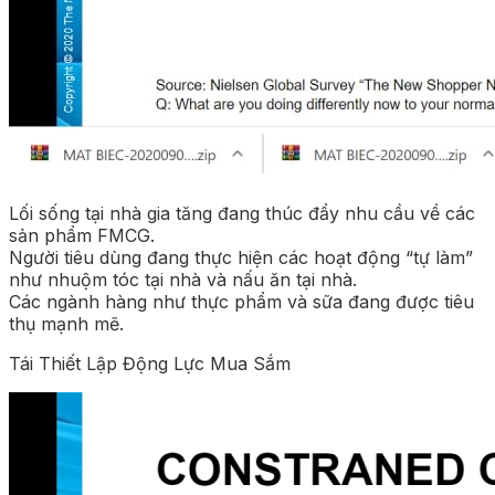
Lối sống tại nhà gia tăng đang thúc đẩy nhu cầu về các
sản phẩm FMCG.
Người tiêu dùng đang thực hiện các hoạt động “tự làm”
như nhuộm tóc tại nhà và nấu ăn tại nhà.
Các ngành hàng như thực phẩm và sữa đang được tiêu
thụ mạnh mẽ.
Tái Thiết Lập Động Lực Mua Sắm