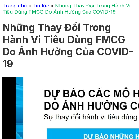
Trang chủ
»
Tin tức
»
Những Thay Đổi Trong Hành Vi
Tiêu Dùng FMCG Do Ảnh Hưởng Của COVID-19
Những Thay Đổi Trong
Hành Vi Tiêu Dùng FMCG
Do Ảnh Hưởng Của COVID-
19