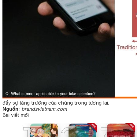
đẩy sự tăng trưởng của chúng trong tương lai.
Nguồn:
brandsvietnam.com
Bài viết mới