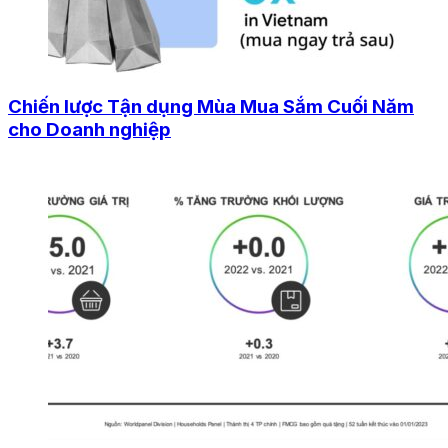
Chiến lược Tận dụng Mùa Mua Sắm Cuối Năm
cho Doanh nghiệp