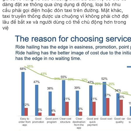
dàng đặt xe thông qua ứng dụng di động, loại bỏ nhu
cầu phải gọi điện hoặc đón taxi trên đường. Mặt khác,
taxi truyền thống được ưa chuộng vì không phải chờ đợi
lâu để bắt xe và người dùng có thể chủ động hơn trong
việ