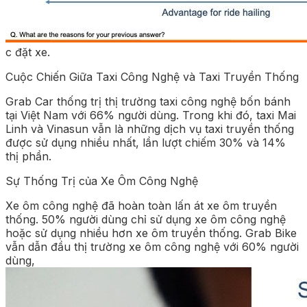
c đặt xe.
Cuộc Chiến Giữa Taxi Công Nghệ và Taxi Truyền Thống
Grab Car thống trị thị trường taxi công nghệ bốn bánh
tại Việt Nam với 66% người dùng. Trong khi đó, taxi Mai
Linh và Vinasun vẫn là những dịch vụ taxi truyền thống
được sử dụng nhiều nhất, lần lượt chiếm 30% và 14%
thị phần.
Sự Thống Trị của Xe Ôm Công Nghệ
Xe ôm công nghệ đã hoàn toàn lấn át xe ôm truyền
thống. 50% người dùng chỉ sử dụng xe ôm công nghệ
hoặc sử dụng nhiều hơn xe ôm truyền thống. Grab Bike
vẫn dẫn đầu thị trường xe ôm công nghệ với 60% người
dùng,