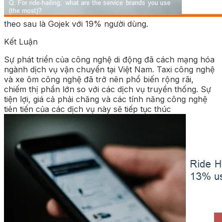
theo sau là Gojek với 19% người dùng.
Kết Luận
Sự phát triển của công nghệ di động đã cách mạng hóa
ngành dịch vụ vận chuyển tại Việt Nam. Taxi công nghệ
và xe ôm công nghệ đã trở nên phổ biến rộng rãi,
chiếm thị phần lớn so với các dịch vụ truyền thống. Sự
tiện lợi, giá cả phải chăng và các tính năng công nghệ
tiên tiến của các dịch vụ này sẽ tiếp tục thúc