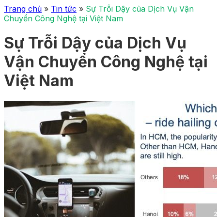
Trang chủ
»
Tin tức
»
Sự Trỗi Dậy của Dịch Vụ Vận
Chuyển Công Nghệ tại Việt Nam
Sự Trỗi Dậy của Dịch Vụ
Vận Chuyển Công Nghệ tại
Việt Nam