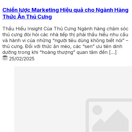
Chiến lược Marketing Hiệu quả cho Ngành Hàng
Thức Ăn Thú Cưng
Thấu Hiểu Insight Của Thú Cưng Ngành hàng chăm sóc
thú cưng đòi hỏi các nhà tiếp thị phải thấu hiểu nhu cầu
và hành vi của những “người tiêu dùng không biết nói” –
thú cưng. Đối với thức ăn mèo, các “sen” ưu tiên dinh
dưỡng trong khi “hoàng thượng” quan tâm đến […]
25/02/2025