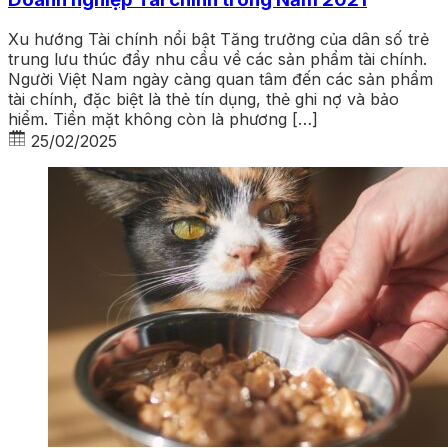
Xu hướng Tài chính nổi bật Tăng trưởng của dân số trẻ
trung lưu thúc đẩy nhu cầu về các sản phẩm tài chính.
Người Việt Nam ngày càng quan tâm đến các sản phẩm
tài chính, đặc biệt là thẻ tín dụng, thẻ ghi nợ và bảo
hiểm. Tiền mặt không còn là phương […]
25/02/2025