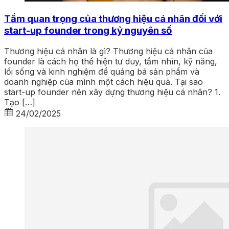
Tầm quan trọng của thương hiệu cá nhân đối với
start-up founder trong kỷ nguyên số
Thương hiệu cá nhân là gì? Thương hiệu cá nhân của
founder là cách họ thể hiện tư duy, tầm nhìn, kỹ năng,
lối sống và kinh nghiệm để quảng bá sản phẩm và
doanh nghiệp của mình một cách hiệu quả. Tại sao
start-up founder nên xây dựng thương hiệu cá nhân? 1.
Tạo […]
24/02/2025