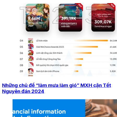
Những chủ đề “làm mưa làm gió” MXH cận Tết
Nguyên đán 2024