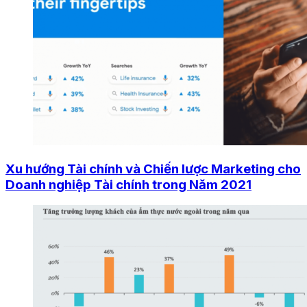
Xu hướng Tài chính và Chiến lược Marketing cho
Doanh nghiệp Tài chính trong Năm 2021