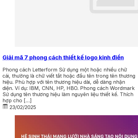
Giải mã 7 phong cách thiết kế logo kinh điển
Phong cách Letterform Sử dụng một hoặc nhiều chữ
cái, thường là chữ viết tắt hoặc đầu tên trong tên thương
hiệu. Phù hợp với tên thương hiệu dài, dễ dàng nhận
diện. Ví dụ: IBM, CNN, HP, HBO. Phong cách Wordmark
Sử dụng tên thương hiệu làm nguyên liệu thiết kế. Thích
hợp cho […]
23/02/2025