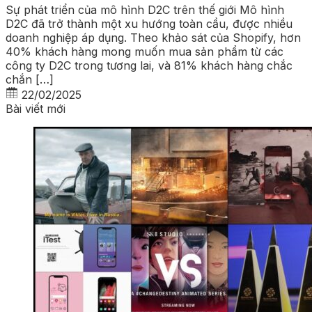
Sự phát triển của mô hình D2C trên thế giới Mô hình
D2C đã trở thành một xu hướng toàn cầu, được nhiều
doanh nghiệp áp dụng. Theo khảo sát của Shopify, hơn
40% khách hàng mong muốn mua sản phẩm từ các
công ty D2C trong tương lai, và 81% khách hàng chắc
chắn […]
22/02/2025
Bài viết mới