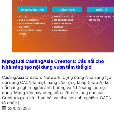
Mạng lưới CastingAsia Creators: Cầu nối cho
Nhà sáng tạo nội dung vươn tầm thế giới
CastingAsia Creators Network: Cộng đồng Nhà sáng tạo
nội dung CACN là một mạng lưới rộng khắp Châu Á, kết
nối hàng nghìn người ảnh hưởng và Nhà sáng tạo nội
dung. Mạng lưới này cung cấp một nền tảng cho các
Creators giao lưu, học hỏi và chia sẻ kinh nghiệm. CACN
tổ chức […]
23/02/2025