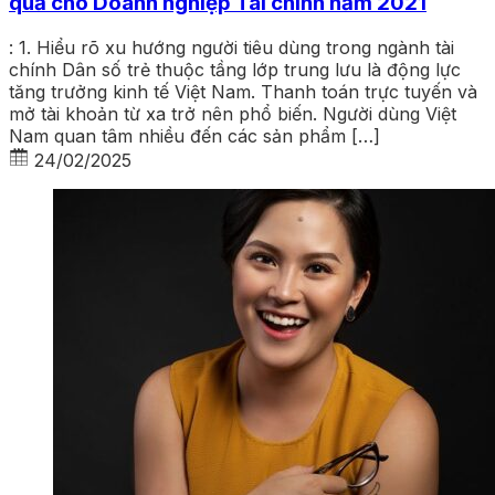
quả cho Doanh nghiệp Tài chính năm 2021
: 1. Hiểu rõ xu hướng người tiêu dùng trong ngành tài
chính Dân số trẻ thuộc tầng lớp trung lưu là động lực
tăng trưởng kinh tế Việt Nam. Thanh toán trực tuyến và
mở tài khoản từ xa trở nên phổ biến. Người dùng Việt
Nam quan tâm nhiều đến các sản phẩm […]
24/02/2025