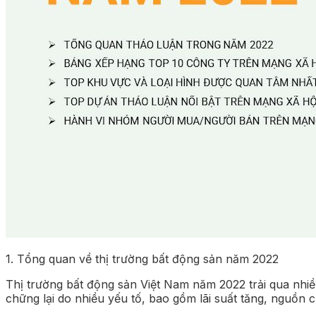
1. Tổng quan về thị trường bất động sản năm 2022
Thị trường bất động sản Việt Nam năm 2022 trải qua nhiều
chững lại do nhiều yếu tố, bao gồm lãi suất tăng, nguồn 