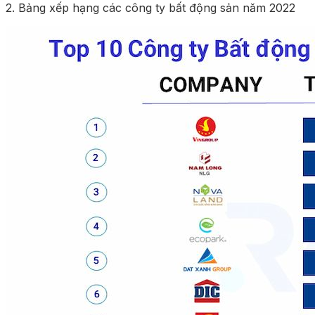
2. Bảng xếp hạng các công ty bất động sản năm 2022