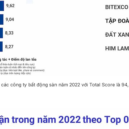
 các công ty bất động sản năm 2022 với Total Score là 9