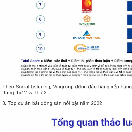
Theo Social Listening, Vingroup đứng đầu bảng xếp hạng
đứng thứ 2 và thứ 3.
3. Top dự án bất động sản nổi bật năm 2022