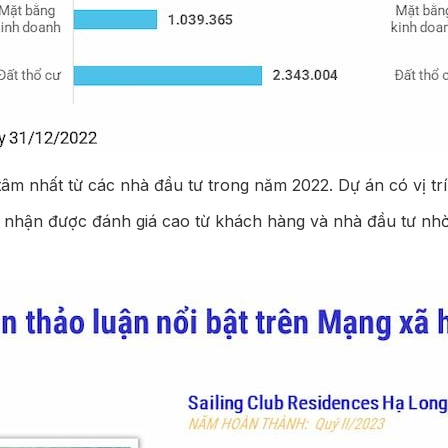
 nhất từ các nhà đầu tư trong năm 2022. Dự án có vị trí th
nhận được đánh giá cao từ khách hàng và nhà đầu tư nhờ v