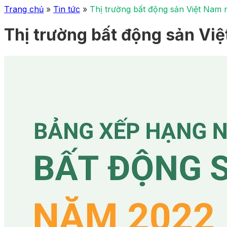
Trang chủ
»
Tin tức
»
Thị trường bất động sản Việt Nam 
Thị trường bất động sản Vi