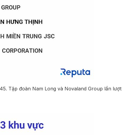
4,45. Tập đoàn Nam Long và Novaland Group lần lượt