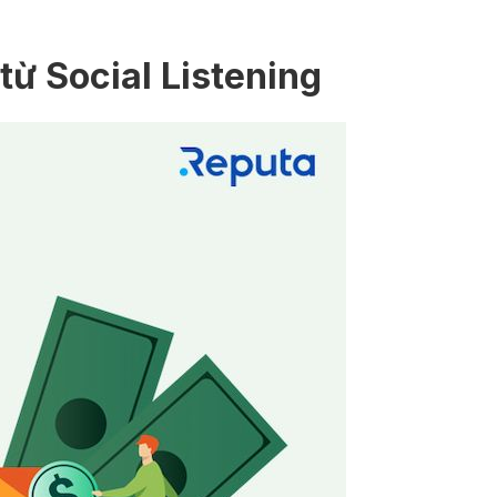
ừ Social Listening