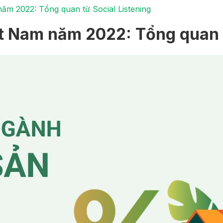
năm 2022: Tổng quan từ Social Listening
ệt Nam năm 2022: Tổng quan t