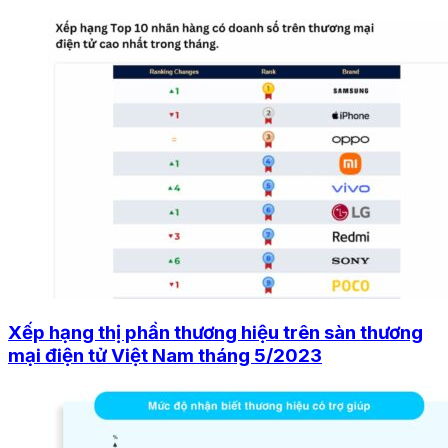
Xếp hạng thị phần thương hiệu trên sàn thương
mại điện tử Việt Nam tháng 5/2023