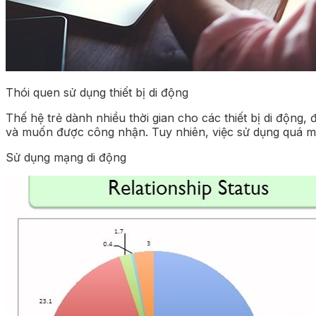
Thói quen sử dụng thiết bị di động
Thế hệ trẻ dành nhiều thời gian cho các thiết bị di động, 
và muốn được công nhận. Tuy nhiên, việc sử dụng quá mức
Sử dụng mạng di động