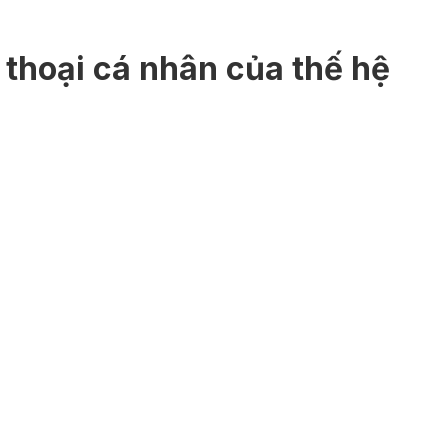
 thoại cá nhân của thế hệ