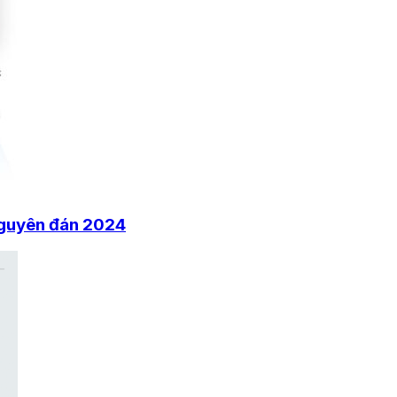
Nguyên đán 2024