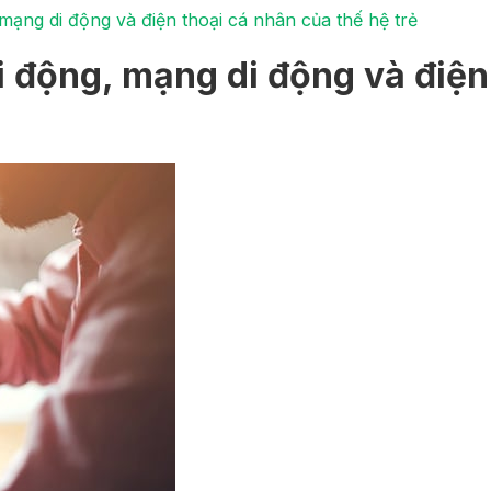
 mạng di động và điện thoại cá nhân của thế hệ trẻ
di động, mạng di động và điện