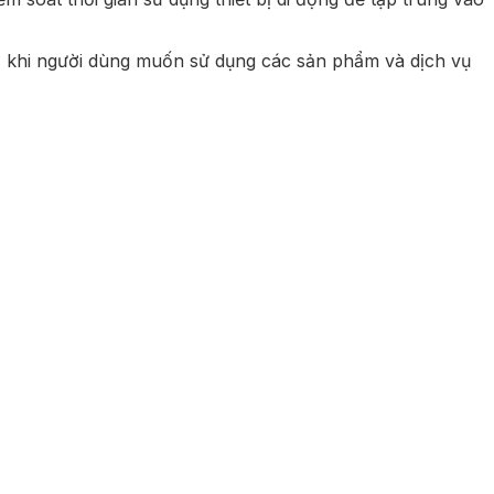
óa, khi người dùng muốn sử dụng các sản phẩm và dịch vụ