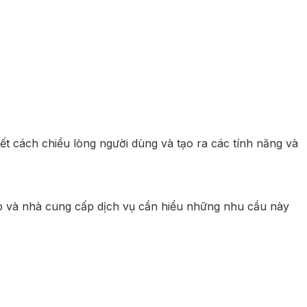
ết cách chiều lòng người dùng và tạo ra các tính năng và
iệp và nhà cung cấp dịch vụ cần hiểu những nhu cầu này