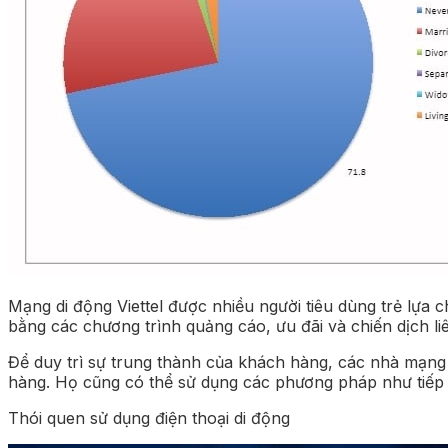
Mạng di động Viettel được nhiều người tiêu dùng trẻ lựa
bằng các chương trình quảng cáo, ưu đãi và chiến dịch liê
Để duy trì sự trung thành của khách hàng, các nhà mạng 
hàng. Họ cũng có thể sử dụng các phương pháp như tiếp th
Thói quen sử dụng điện thoại di động