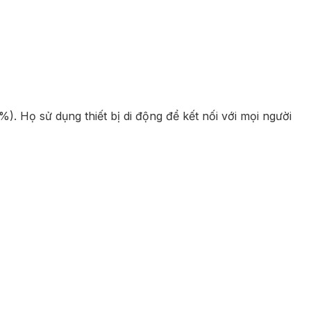
%). Họ sử dụng thiết bị di động để kết nối với mọi người