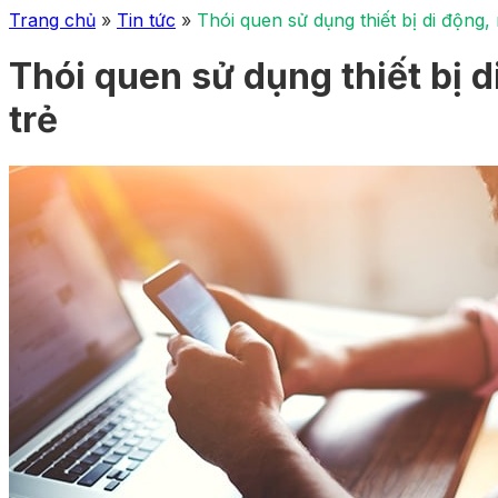
Trang chủ
»
Tin tức
»
Thói quen sử dụng thiết bị di động,
Thói quen sử dụng thiết bị 
trẻ