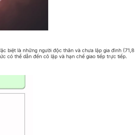
đặc biệt là những người độc thân và chưa lập gia đình (71,8
 có thể dẫn đến cô lập và hạn chế giao tiếp trực tiếp.