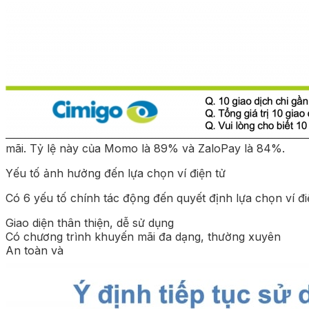
mãi. Tỷ lệ này của Momo là 89% và ZaloPay là 84%.
Yếu tố ảnh hưởng đến lựa chọn ví điện tử
Có 6 yếu tố chính tác động đến quyết định lựa chọn ví đi
Giao diện thân thiện, dễ sử dụng
Có chương trình khuyến mãi đa dạng, thường xuyên
An toàn và