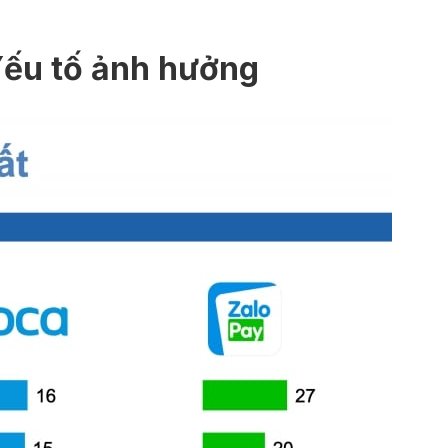
 Yếu tố ảnh hưởng