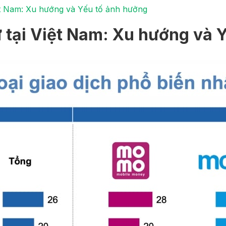
iệt Nam: Xu hướng và Yếu tố ảnh hưởng
ử tại Việt Nam: Xu hướng và