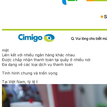
mật
Liên kết với nhiều ngân hàng khác nhau
Được chấp nhận thanh toán tại quầy ở nhiều nơi
Đa dạng về các loại dịch vụ thanh toán
Tình hình chung và triển vọng
Tại Việt Nam, tỷ lệ t