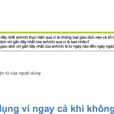
ện tử của người dùng: