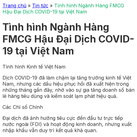
Trang chủ
»
Tin tức
»
Tình hình Ngành Hàng FMCG
Hậu Đại Dịch COVID-19 tại Việt Nam
Tình hình Ngành Hàng
FMCG Hậu Đại Dịch COVID-
19 tại Việt Nam
Tình hình Kinh tế Việt Nam
Dịch COVID-19 đã làm chậm lại tăng trưởng kinh tế Việt
Nam, nhưng các dấu hiệu phục hồi đã xuất hiện trong
những tháng gần đây, nhờ vào sự gia tăng doanh số bán
lẻ hàng tiêu dùng và kiểm soát lạm phát hiệu quả.
Các Chỉ số Chính
Đại dịch đã ảnh hưởng tiêu cực đến đầu tư trực tiếp
nước ngoài (FDI) và hoạt động kinh doanh, nhưng xuất
nhập khẩu vẫn duy trì kết quả khả quan.