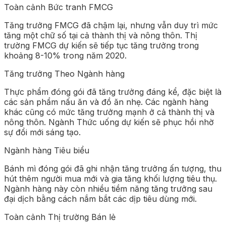
Toàn cảnh Bức tranh FMCG
Tăng trưởng FMCG đã chậm lại, nhưng vẫn duy trì mức
tăng một chữ số tại cả thành thị và nông thôn. Thị
trường FMCG dự kiến sẽ tiếp tục tăng trưởng trong
khoảng 8-10% trong năm 2020.
Tăng trưởng Theo Ngành hàng
Thực phẩm đóng gói đã tăng trưởng đáng kể, đặc biệt là
các sản phẩm nấu ăn và đồ ăn nhẹ. Các ngành hàng
khác cũng có mức tăng trưởng mạnh ở cả thành thị và
nông thôn. Ngành Thức uống dự kiến sẽ phục hồi nhờ
sự đổi mới sáng tạo.
Ngành hàng Tiêu biểu
Bánh mì đóng gói đã ghi nhận tăng trưởng ấn tượng, thu
hút thêm người mua mới và gia tăng khối lượng tiêu thụ.
Ngành hàng này còn nhiều tiềm năng tăng trưởng sau
đại dịch bằng cách nắm bắt các dịp tiêu dùng mới.
Toàn cảnh Thị trường Bán lẻ