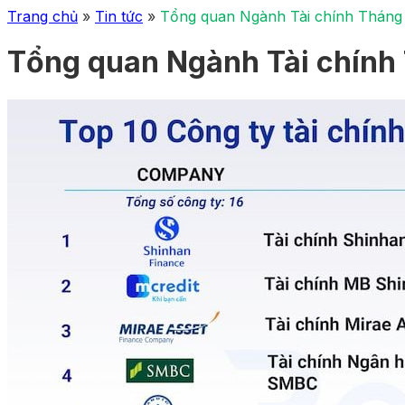
Trang chủ
»
Tin tức
»
Tổng quan Ngành Tài chính Tháng 
Tổng quan Ngành Tài chính 