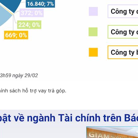
hính sách hỗ trợ vay trả góp.