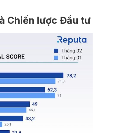
à Chiến lược Đầu tư