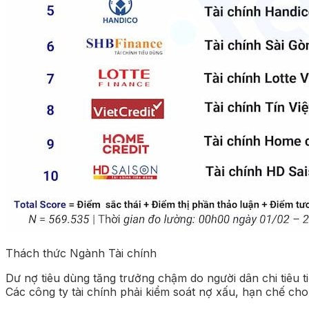
Thách thức Ngành Tài chính
Dư nợ tiêu dùng tăng trưởng chậm do người dân chi tiêu ti
Các công ty tài chính phải kiểm soát nợ xấu, hạn chế cho