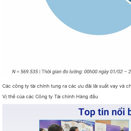
Các công ty tài chính tung ra các ưu đãi lãi suất vay và c
Vị thế của các Công ty Tài chính Hàng đầu