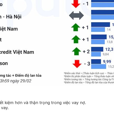
ết kiệm hơn và thận trọng trong việc vay nợ.
 vay.