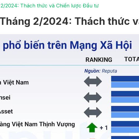
2/2024: Thách thức và Chiến lược Đầu tư
Tháng 2/2024: Thách thức v