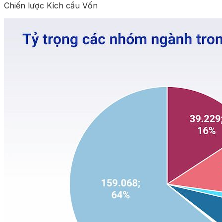
Chiến lược Kích cầu Vốn