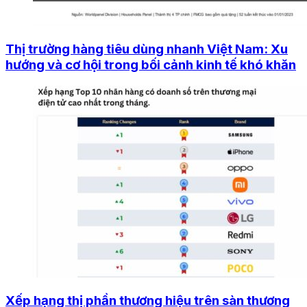
Thị trường hàng tiêu dùng nhanh Việt Nam: Xu
hướng và cơ hội trong bối cảnh kinh tế khó khăn
Xếp hạng thị phần thương hiệu trên sàn thương