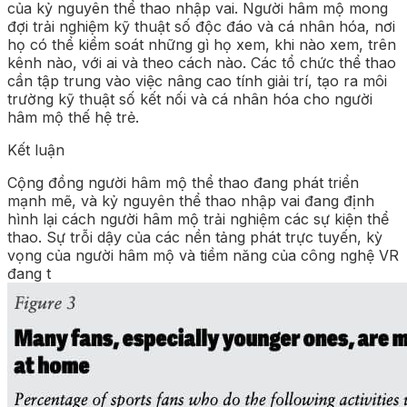
của kỷ nguyên thể thao nhập vai. Người hâm mộ mong
đợi trải nghiệm kỹ thuật số độc đáo và cá nhân hóa, nơi
họ có thể kiểm soát những gì họ xem, khi nào xem, trên
kênh nào, với ai và theo cách nào. Các tổ chức thể thao
cần tập trung vào việc nâng cao tính giải trí, tạo ra môi
trường kỹ thuật số kết nối và cá nhân hóa cho người
hâm mộ thế hệ trẻ.
Kết luận
Cộng đồng người hâm mộ thể thao đang phát triển
mạnh mẽ, và kỷ nguyên thể thao nhập vai đang định
hình lại cách người hâm mộ trải nghiệm các sự kiện thể
thao. Sự trỗi dậy của các nền tảng phát trực tuyến, kỳ
vọng của người hâm mộ và tiềm năng của công nghệ VR
đang t