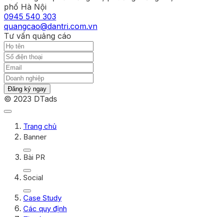
phố Hà Nội
0945 540 303
quangcao@dantri.com.vn
Tư vấn quảng cáo
Đăng ký ngay
© 2023 DTads
Trang chủ
Banner
Bài PR
Social
Case Study
Các quy định