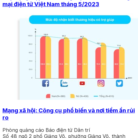
mại điện tử Việt Nam tháng 5/2023
Mạng xã hội: Công cụ phổ biến và nơi tiềm ẩn rủi
ro
Phòng quảng cáo Báo điện tử Dân trí
Số 48 ngõ 2 phố Giảng Võ, phường Giảng Võ, thành