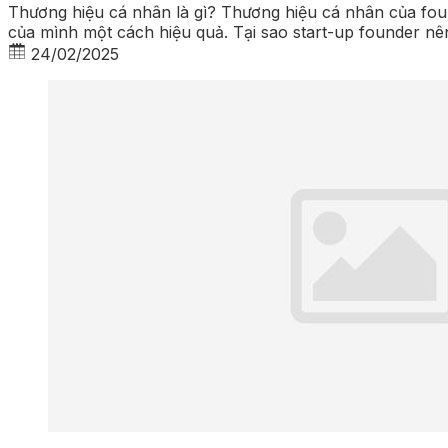
Thương hiệu cá nhân là gì? Thương hiệu cá nhân của foun
của mình một cách hiệu quả. Tại sao start-up founder nê
24/02/2025