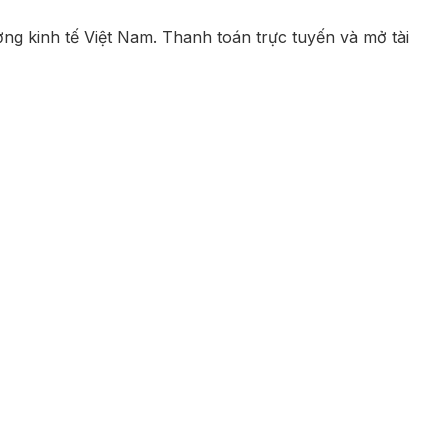
ưởng kinh tế Việt Nam. Thanh toán trực tuyến và mở tài