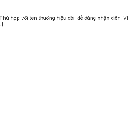
Phù hợp với tên thương hiệu dài, dễ dàng nhận diện. Ví
…]