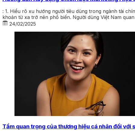
: 1. Hiểu rõ xu hướng người tiêu dùng trong ngành tài chí
khoản từ xa trở nên phổ biến. Người dùng Việt Nam qua
24/02/2025
Tầm quan trọng của thương hiệu cá nhân đối với 