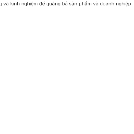
ống và kinh nghiệm để quảng bá sản phẩm và doanh nghiệp