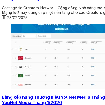
CastingAsia Creators Network: Cộng đồng Nhà sáng tạo n
Mạng lưới này cung cấp một nền tảng cho các Creators gi
23/02/2025
Bảng xếp hạng Thương hiệu YouNet Media Tháng 1
YouNet Media Tháng 1/2020