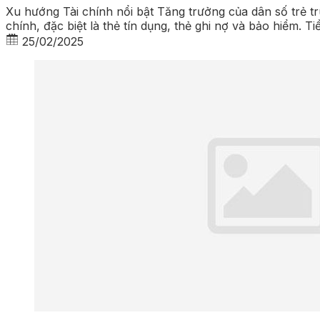
Xu hướng Tài chính nổi bật Tăng trưởng của dân số trẻ 
chính, đặc biệt là thẻ tín dụng, thẻ ghi nợ và bảo hiểm. 
25/02/2025