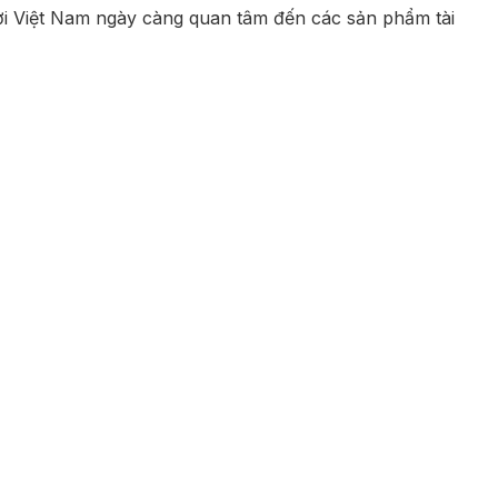
ười Việt Nam ngày càng quan tâm đến các sản phẩm tài