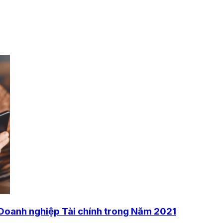
 Doanh nghiệp Tài chính trong Năm 2021