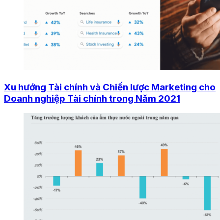
Xu hướng Tài chính và Chiến lược Marketing cho
Doanh nghiệp Tài chính trong Năm 2021