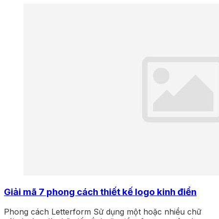
Giải mã 7 phong cách thiết kế logo kinh điển
Phong cách Letterform Sử dụng một hoặc nhiều chữ