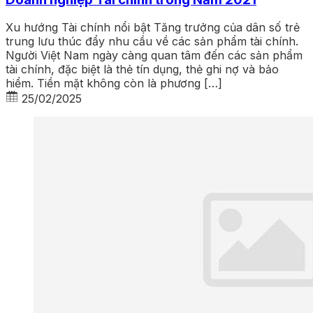
Xu hướng Tài chính nổi bật Tăng trưởng của dân số trẻ
trung lưu thúc đẩy nhu cầu về các sản phẩm tài chính.
Người Việt Nam ngày càng quan tâm đến các sản phẩm
tài chính, đặc biệt là thẻ tín dụng, thẻ ghi nợ và bảo
hiểm. Tiền mặt không còn là phương […]
25/02/2025