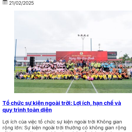
21/02/2025
Tổ chức sự kiện ngoài trời: Lợi ích, hạn chế và
quy trình toàn diện
Lợi ích của việc tổ chức sự kiện ngoài trời Không gian
rộng lớn: Sự kiện ngoài trời thường có không gian rộng