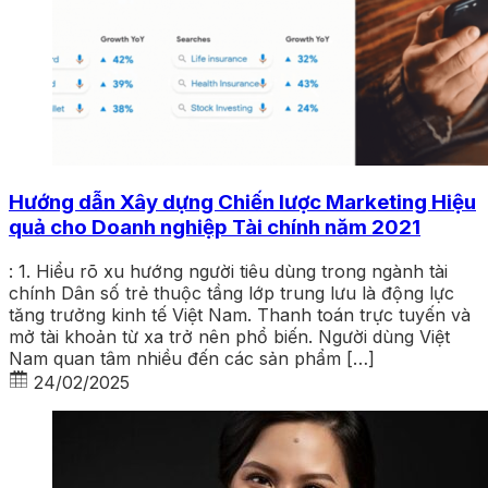
Hướng dẫn Xây dựng Chiến lược Marketing Hiệu
quả cho Doanh nghiệp Tài chính năm 2021
: 1. Hiểu rõ xu hướng người tiêu dùng trong ngành tài
chính Dân số trẻ thuộc tầng lớp trung lưu là động lực
tăng trưởng kinh tế Việt Nam. Thanh toán trực tuyến và
mở tài khoản từ xa trở nên phổ biến. Người dùng Việt
Nam quan tâm nhiều đến các sản phẩm […]
24/02/2025