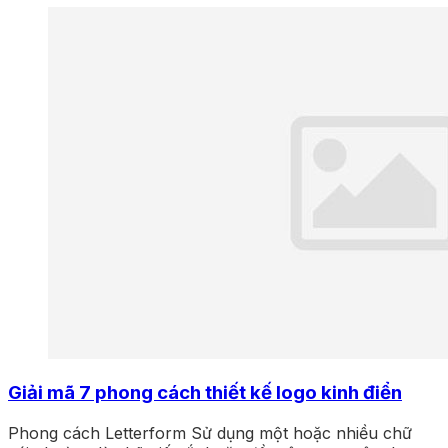
Giải mã 7 phong cách thiết kế logo kinh điển
Phong cách Letterform Sử dụng một hoặc nhiều chữ