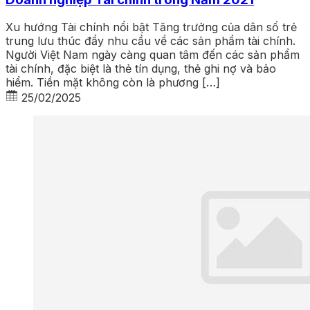
Xu hướng Tài chính nổi bật Tăng trưởng của dân số trẻ
trung lưu thúc đẩy nhu cầu về các sản phẩm tài chính.
Người Việt Nam ngày càng quan tâm đến các sản phẩm
tài chính, đặc biệt là thẻ tín dụng, thẻ ghi nợ và bảo
hiểm. Tiền mặt không còn là phương […]
25/02/2025