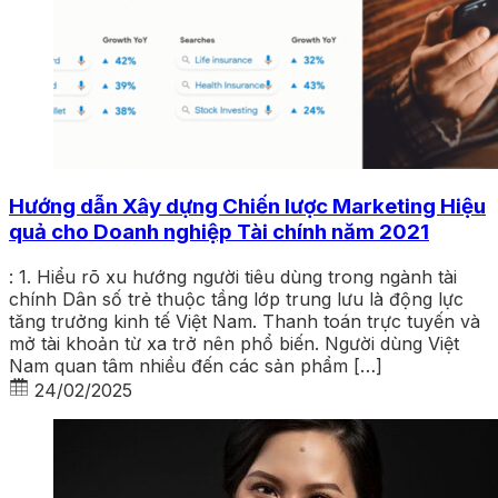
Hướng dẫn Xây dựng Chiến lược Marketing Hiệu
quả cho Doanh nghiệp Tài chính năm 2021
: 1. Hiểu rõ xu hướng người tiêu dùng trong ngành tài
chính Dân số trẻ thuộc tầng lớp trung lưu là động lực
tăng trưởng kinh tế Việt Nam. Thanh toán trực tuyến và
mở tài khoản từ xa trở nên phổ biến. Người dùng Việt
Nam quan tâm nhiều đến các sản phẩm […]
24/02/2025