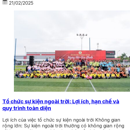
21/02/2025
Tổ chức sự kiện ngoài trời: Lợi ích, hạn chế và
quy trình toàn diện
Lợi ích của việc tổ chức sự kiện ngoài trời Không gian
rộng lớn: Sự kiện ngoài trời thường có không gian rộng