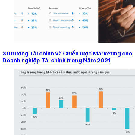
Xu hướng Tài chính và Chiến lược Marketing cho
Doanh nghiệp Tài chính trong Năm 2021