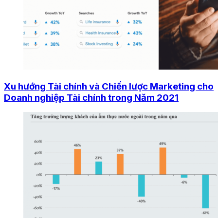
Xu hướng Tài chính và Chiến lược Marketing cho
Doanh nghiệp Tài chính trong Năm 2021