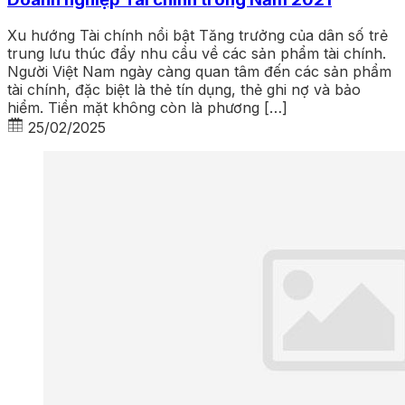
Xu hướng Tài chính nổi bật Tăng trưởng của dân số trẻ
trung lưu thúc đẩy nhu cầu về các sản phẩm tài chính.
Người Việt Nam ngày càng quan tâm đến các sản phẩm
tài chính, đặc biệt là thẻ tín dụng, thẻ ghi nợ và bảo
hiểm. Tiền mặt không còn là phương […]
25/02/2025