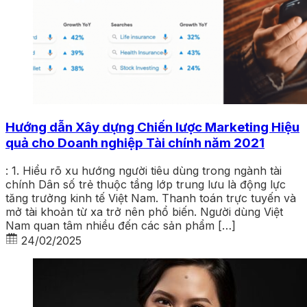
Hướng dẫn Xây dựng Chiến lược Marketing Hiệu
quả cho Doanh nghiệp Tài chính năm 2021
: 1. Hiểu rõ xu hướng người tiêu dùng trong ngành tài
chính Dân số trẻ thuộc tầng lớp trung lưu là động lực
tăng trưởng kinh tế Việt Nam. Thanh toán trực tuyến và
mở tài khoản từ xa trở nên phổ biến. Người dùng Việt
Nam quan tâm nhiều đến các sản phẩm […]
24/02/2025