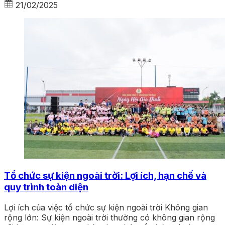
21/02/2025
Tổ chức sự kiện ngoài trời: Lợi ích, hạn chế và
quy trình toàn diện
Lợi ích của việc tổ chức sự kiện ngoài trời Không gian
rộng lớn: Sự kiện ngoài trời thường có không gian rộng