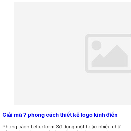
Giải mã 7 phong cách thiết kế logo kinh điển
Phong cách Letterform Sử dụng một hoặc nhiều chữ