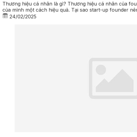
Thương hiệu cá nhân là gì? Thương hiệu cá nhân của foun
của mình một cách hiệu quả. Tại sao start-up founder nê
24/02/2025