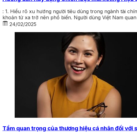
: 1. Hiểu rõ xu hướng người tiêu dùng trong ngành tài chí
khoản từ xa trở nên phổ biến. Người dùng Việt Nam qua
24/02/2025
Tầm quan trọng của thương hiệu cá nhân đối với 