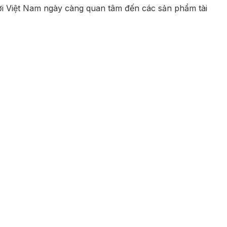
ười Việt Nam ngày càng quan tâm đến các sản phẩm tài