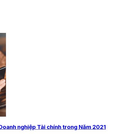
 Doanh nghiệp Tài chính trong Năm 2021