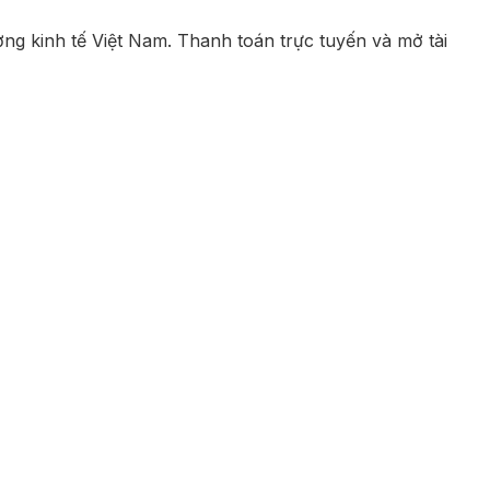
ưởng kinh tế Việt Nam. Thanh toán trực tuyến và mở tài