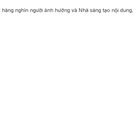
i hàng nghìn người ảnh hưởng và Nhà sáng tạo nội dung.