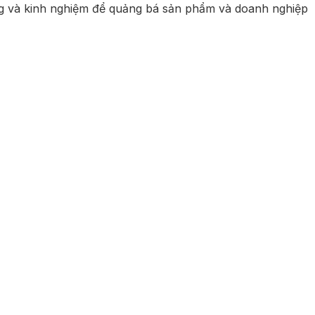
ống và kinh nghiệm để quảng bá sản phẩm và doanh nghiệp