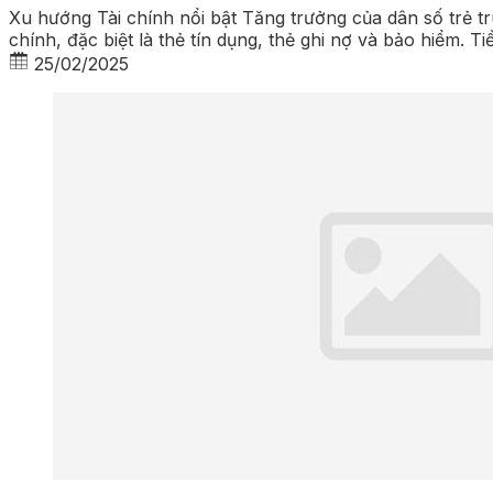
Xu hướng Tài chính nổi bật Tăng trưởng của dân số trẻ 
chính, đặc biệt là thẻ tín dụng, thẻ ghi nợ và bảo hiểm. 
25/02/2025