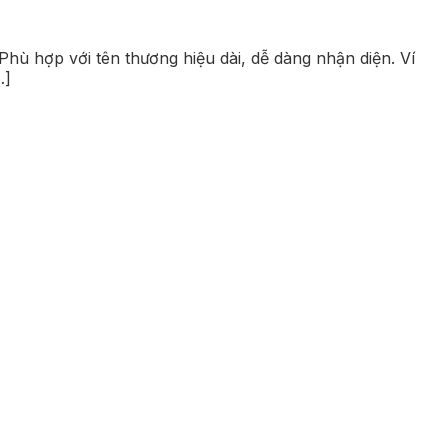
Phù hợp với tên thương hiệu dài, dễ dàng nhận diện. Ví
…]