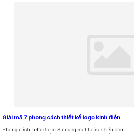
Giải mã 7 phong cách thiết kế logo kinh điển
Phong cách Letterform Sử dụng một hoặc nhiều chữ