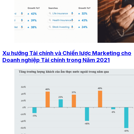
Xu hướng Tài chính và Chiến lược Marketing cho
Doanh nghiệp Tài chính trong Năm 2021