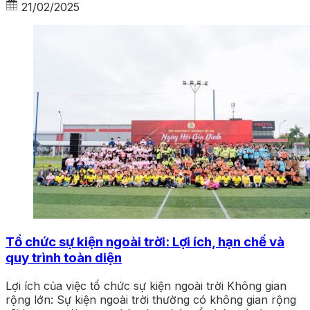
21/02/2025
Tổ chức sự kiện ngoài trời: Lợi ích, hạn chế và
quy trình toàn diện
Lợi ích của việc tổ chức sự kiện ngoài trời Không gian
rộng lớn: Sự kiện ngoài trời thường có không gian rộng