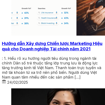
Hướng dẫn Xây dựng Chiến lược Marketing Hiệu
quả cho Doanh nghiệp Tài chính năm 2021
: 1. Hiểu rõ xu hướng người tiêu dùng trong ngành tài
chính Dân số trẻ thuộc tầng lớp trung lưu là động lực
tăng trưởng kinh tế Việt Nam. Thanh toán trực tuyến và
mở tài khoản từ xa trở nên phổ biến. Người dùng Việt
Nam quan tâm nhiều đến các sản phẩm […]
24/02/2025