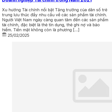
Xu hướng Tài chính nổi bật Tăng trưởng của dân số trẻ
trung lưu thúc đẩy nhu cầu về các sản phẩm tài chính.
Người Việt Nam ngày càng quan tâm đến các sản phẩm
tài chính, đặc biệt là thẻ tín dụng, thẻ ghi nợ và bảo
hiểm. Tiền mặt không còn là phương […]
25/02/2025