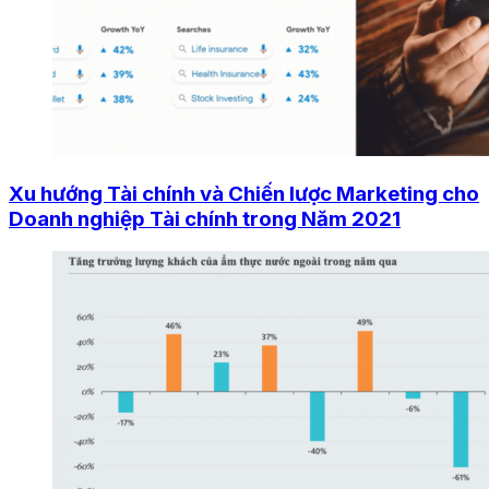
Xu hướng Tài chính và Chiến lược Marketing cho
Doanh nghiệp Tài chính trong Năm 2021