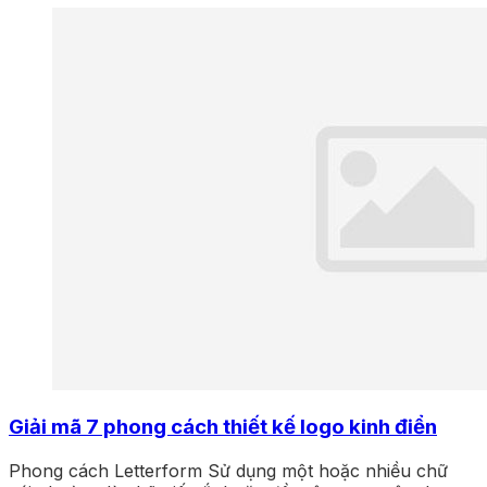
Giải mã 7 phong cách thiết kế logo kinh điển
Phong cách Letterform Sử dụng một hoặc nhiều chữ