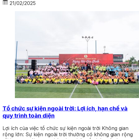
21/02/2025
Tổ chức sự kiện ngoài trời: Lợi ích, hạn chế và
quy trình toàn diện
Lợi ích của việc tổ chức sự kiện ngoài trời Không gian
rộng lớn: Sự kiện ngoài trời thường có không gian rộng