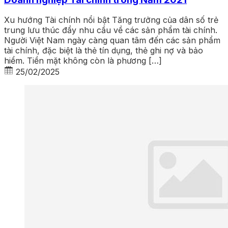
Xu hướng Tài chính nổi bật Tăng trưởng của dân số trẻ
trung lưu thúc đẩy nhu cầu về các sản phẩm tài chính.
Người Việt Nam ngày càng quan tâm đến các sản phẩm
tài chính, đặc biệt là thẻ tín dụng, thẻ ghi nợ và bảo
hiểm. Tiền mặt không còn là phương […]
25/02/2025