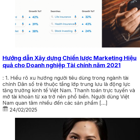
Hướng dẫn Xây dựng Chiến lược Marketing Hiệu
quả cho Doanh nghiệp Tài chính năm 2021
: 1. Hiểu rõ xu hướng người tiêu dùng trong ngành tài
chính Dân số trẻ thuộc tầng lớp trung lưu là động lực
tăng trưởng kinh tế Việt Nam. Thanh toán trực tuyến và
mở tài khoản từ xa trở nên phổ biến. Người dùng Việt
Nam quan tâm nhiều đến các sản phẩm […]
24/02/2025